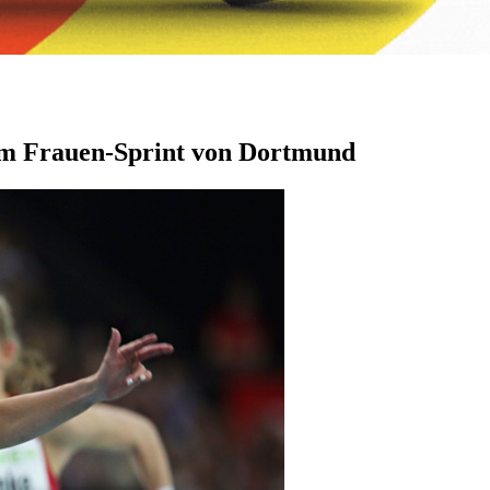
 im Frauen-Sprint von Dortmund