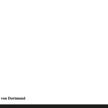
nt von Dortmund