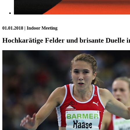
01.01.2018
| Indoor Meeting
Hochkarätige Felder und brisante Duelle