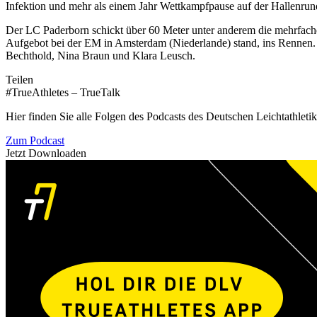
Infektion und mehr als einem Jahr Wettkampfpause auf der Hallenru
Der LC Paderborn schickt über 60 Meter unter anderem die mehrfach
Aufgebot bei der EM in Amsterdam (Niederlande) stand, ins Renn
Bechthold, Nina Braun und Klara Leusch.
Teilen
#TrueAthletes – TrueTalk
Hier finden Sie alle Folgen des Podcasts des Deutschen Leichtathleti
Zum Podcast
Jetzt Downloaden