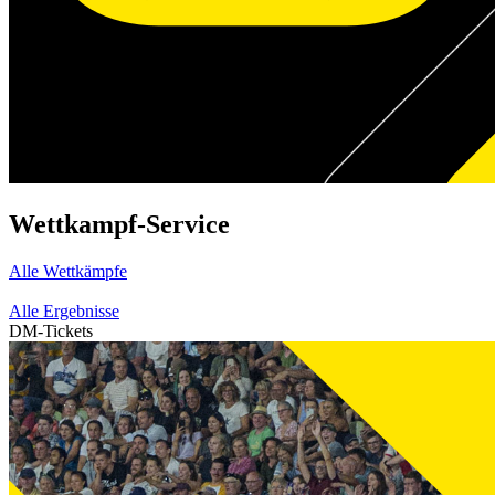
Wettkampf-Service
Alle Wettkämpfe
Alle Ergebnisse
DM-Tickets