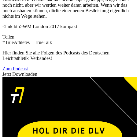
noch nicht, aber wir werden weiter daran arbeiten. Wenn wir das
noch ausbauen können, dürfte einer neuen Bestleistung eigentlich
nichts im Wege stehen.
<link btn>WM London 2017 kompakt
Teilen
#TrueAthletes – TrueTalk
Hier finden Sie alle Folgen des Podcasts des Deutschen
Leichtathletik-Verbandes!
Zum Podcast
Jetzt Downloaden