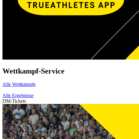
Wettkampf-Service
Alle Wettkämpfe
Alle Ergebnisse
DM-Tickets