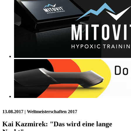
13.08.2017
| Weltmeisterschaften 2017
Kai Kazmirek: "Das wird eine lange