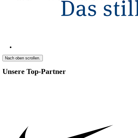
Nach oben scrollen.
Unsere Top-Partner