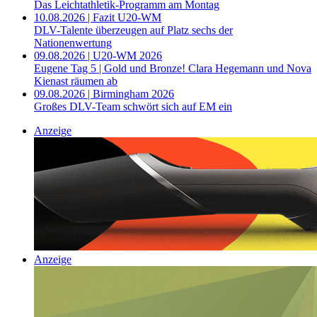
Das Leichtathletik-Programm am Montag
10.08.2026 | Fazit U20-WM
DLV-Talente überzeugen auf Platz sechs der
Nationenwertung
09.08.2026 | U20-WM 2026
Eugene Tag 5 | Gold und Bronze! Clara Hegemann und Nova
Kienast räumen ab
09.08.2026 | Birmingham 2026
Großes DLV-Team schwört sich auf EM ein
Anzeige
Anzeige