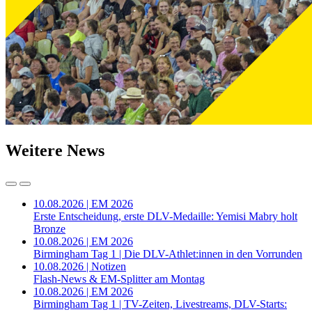
Weitere News
10.08.2026 | EM 2026
Erste Entscheidung, erste DLV-Medaille: Yemisi Mabry holt
Bronze
10.08.2026 | EM 2026
Birmingham Tag 1 | Die DLV-Athlet:innen in den Vorrunden
10.08.2026 | Notizen
Flash-News & EM-Splitter am Montag
10.08.2026 | EM 2026
Birmingham Tag 1 | TV-Zeiten, Livestreams, DLV-Starts: