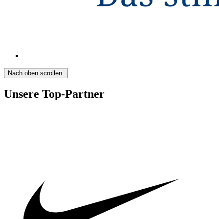
Nach oben scrollen.
Unsere Top-Partner