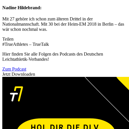
Nadine Hildebrand:
Mit 27 gehöre ich schon zum älteren Drittel in der
Nationalmannschaft. Mit 30 bei der Heim-EM 2018 in Berlin – das
wär schon nochmal was.
Teilen
#TrueAthletes – TrueTalk
Hier finden Sie alle Folgen des Podcasts des Deutschen
Leichtathletik-Verbandes!
Zum Podcast
Jetzt Downloaden