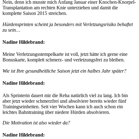
Nein, denn ich musste mich Anfang Januar einer Knochen-Knorpel-
Transplantation am rechten Knie unterziehen und damit die
komplette Saison 2015 streichen.
Hürdensprinten scheint ja besonders mit Verletzungsrisiko behaftet
zu sein…
Nadine Hildebrand:
Meine Verletzungsstempelkarte ist voll, jetzt hätte ich gerne eine
Bonuskarte, komplett schmerz- und verletzungsfrei zu bleiben.
Wie ist Ihre gesundheitliche Saison jetzt ein halbes Jahr später?
Nadine Hildebrand:
Als Sprinterin dauert mir die Reha natürlich viel zu lang. Ich bin
aber jetzt wieder schmerzfrei und absolviere bereits wieder fünf
Trainingseinheiten. Seit vier Wochen kann ich auch schon ein
leichtes Bahntraining über niedere Hürden absolvieren.
Die Motivation ist also wieder da?
Nadine Hildebrand: