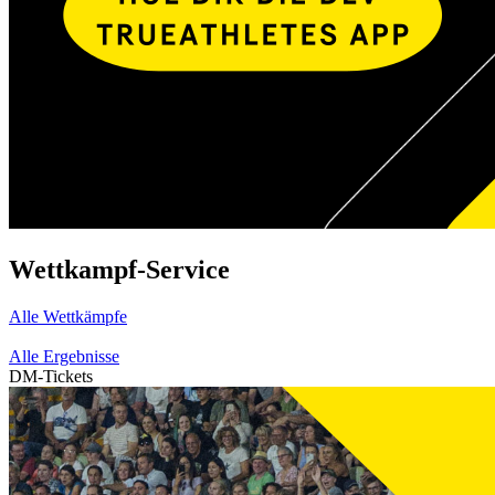
Wettkampf-Service
Alle Wettkämpfe
Alle Ergebnisse
DM-Tickets