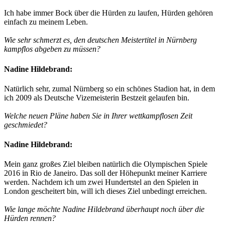
Ich habe immer Bock über die Hürden zu laufen, Hürden gehören
einfach zu meinem Leben.
Wie sehr schmerzt es, den deutschen Meistertitel in Nürnberg
kampflos abgeben zu müssen?
Nadine Hildebrand:
Natürlich sehr, zumal Nürnberg so ein schönes Stadion hat, in dem
ich 2009 als Deutsche Vizemeisterin Bestzeit gelaufen bin.
Welche neuen Pläne haben Sie in Ihrer wettkampflosen Zeit
geschmiedet?
Nadine Hildebrand:
Mein ganz großes Ziel bleiben natürlich die Olympischen Spiele
2016 in Rio de Janeiro. Das soll der Höhepunkt meiner Karriere
werden. Nachdem ich um zwei Hundertstel an den Spielen in
London gescheitert bin, will ich dieses Ziel unbedingt erreichen.
Wie lange möchte Nadine Hildebrand überhaupt noch über die
Hürden rennen?