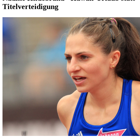
Titelverteidigung