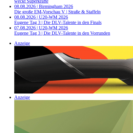
weckt Superkräfte
08.08.2026 | Birmingham 2026
Die große EM-Vorschau V | Straße & Staffeln
08.08.2026 | U20-WM 2026
Eugene Tag 3 | Die DLV-Talente in den Finals
07.08.2026 | U20-WM 2026
Eugene Tag 3 | Die DLV-Talente in den Vorrunden
Anzeige
Anzeige