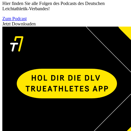
Hier finden Sie alle Folgen des Podcasts des Deutschen
Leichtathletik-Verbandes!
Zum Podcast
Jetzt Downloaden