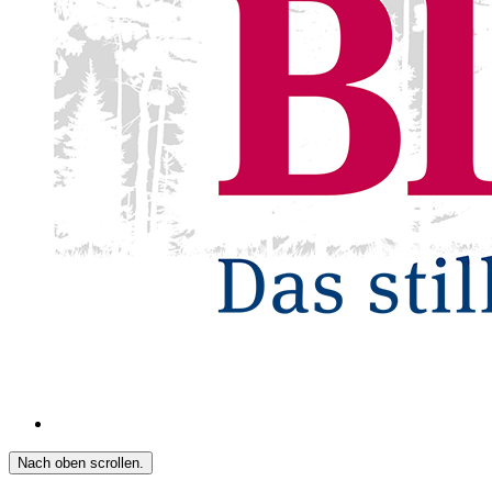
Nach oben scrollen.