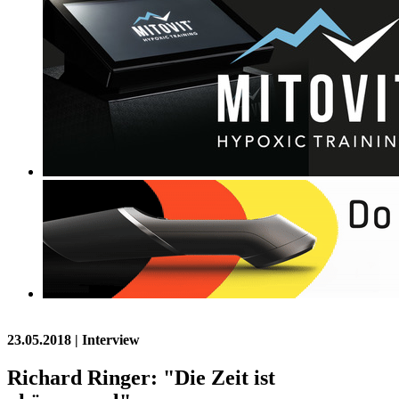
23.05.2018
| Interview
Richard Ringer: "Die Zeit ist