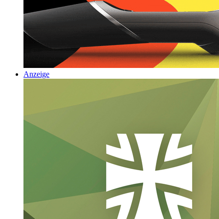
Anzeige