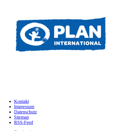
Kontakt
Impressum
Datenschutz
Sitemap
RSS-Feed