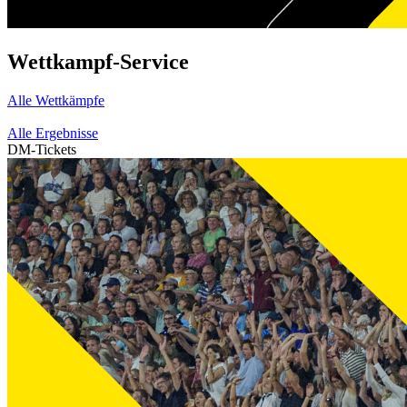
Wettkampf-Service
Alle Wettkämpfe
Alle Ergebnisse
DM-Tickets