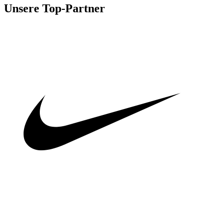
Unsere Top-Partner