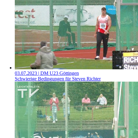
03.07.2023
| DM U23 Göttingen
Schwierige Bedingungen für Steven Richter