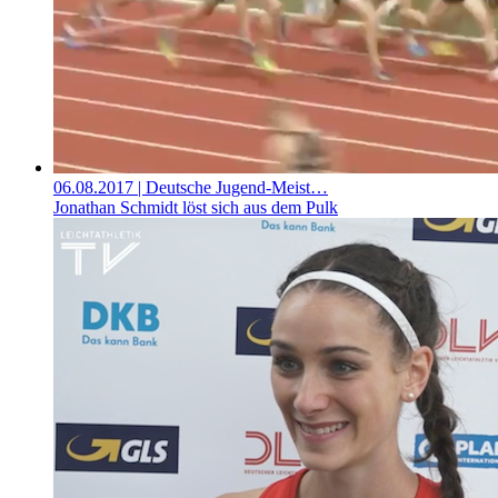
06.08.2017
| Deutsche Jugend-Meist…
Jonathan Schmidt löst sich aus dem Pulk