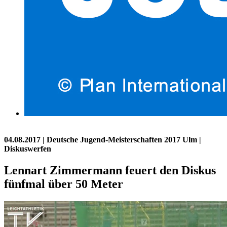
04.08.2017
| Deutsche Jugend-Meisterschaften 2017 Ulm |
Diskuswerfen
Lennart Zimmermann feuert den Diskus
fünfmal über 50 Meter