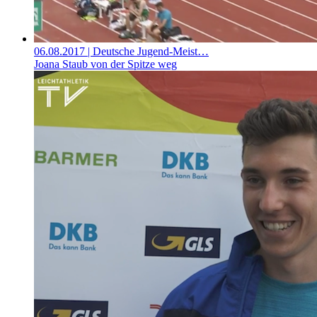
06.08.2017
| Deutsche Jugend-Meist…
Joana Staub von der Spitze weg