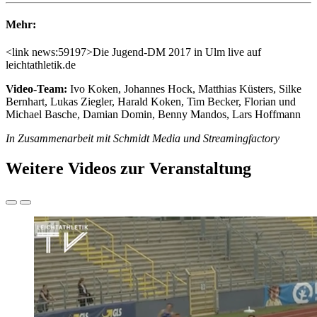
Mehr:
<link news:59197>Die Jugend-DM 2017 in Ulm live auf
leichtathletik.de
Video-Team:
Ivo Koken, Johannes Hock, Matthias Küsters, Silke
Bernhart, Lukas Ziegler, Harald Koken, Tim Becker, Florian und
Michael Basche, Damian Domin, Benny Mandos, Lars Hoffmann
In Zusammenarbeit mit Schmidt Media und Streamingfactory
Weitere Videos zur Veranstaltung