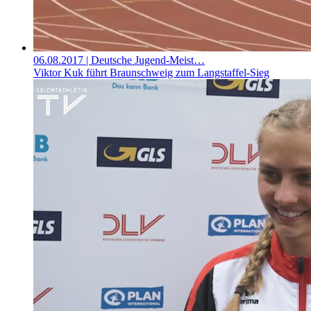
06.08.2017
| Deutsche Jugend-Meist…
Viktor Kuk führt Braunschweig zum Langstaffel-Sieg