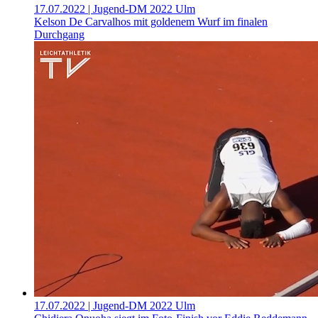
17.07.2022
| Jugend-DM 2022 Ulm
Kelson De Carvalhos mit goldenem Wurf im finalen
Durchgang
17.07.2022
| Jugend-DM 2022 Ulm