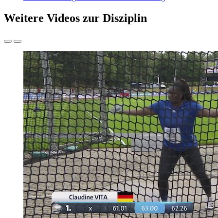
Weitere Videos zur Disziplin