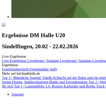
Ergebnisse DM Halle U20
Sindelfingen, 20.02 - 22.02.2026
Live-Ergebnisse
Live-Ergebnisse
Livestream | Sonntag
Livestream | Samstag
Livestrea
Ergebnisse
Ergebnisübersicht
Ergebnisliste (pdf)
Mehr auf leichtathletik.de
Tag 3 | Männliche Jugend: Taktik-Schlacht auf der Bahn und ein get
Sprint-Drama, Stabhochsprung-Battle und Favoritensiege
Tag 2 | We
für sich
Tag 1 | Langstaffeln: LG Region Karlsruhe und Berlin Track C
Anzeige