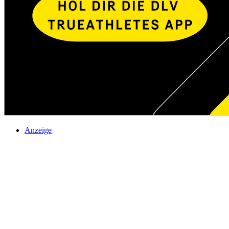
Anzeige