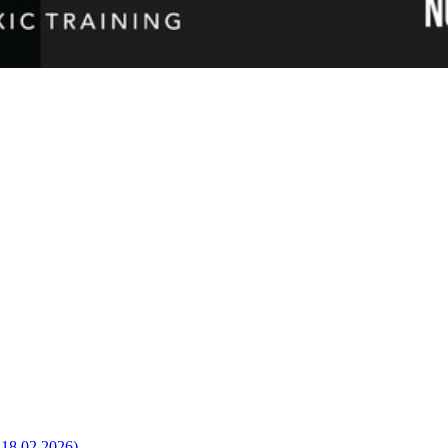
 18.02.2026)