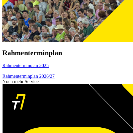
Rahmenterminplan
Rahmenterminplan 2025
Rahmenterminplan 2026/27
Noch mehr Service