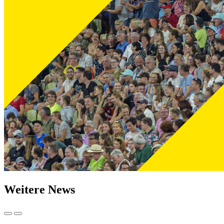
Weitere News