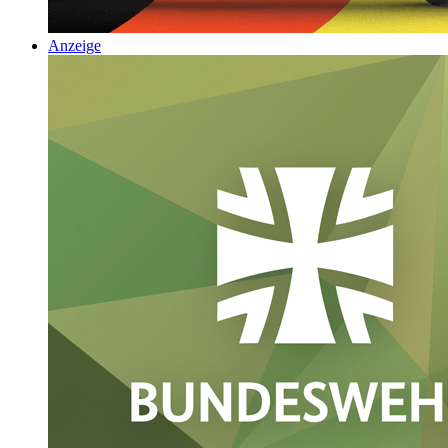
Anzeige