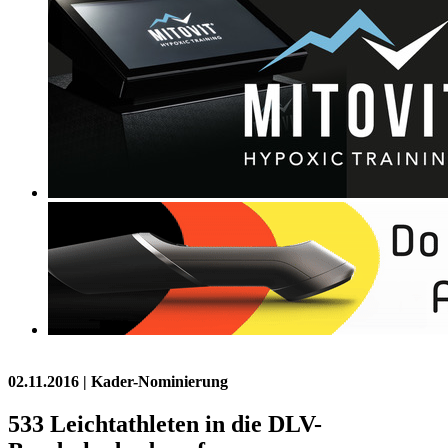
02.11.2016
| Kader-Nominierung
533 Leichtathleten in die DLV-