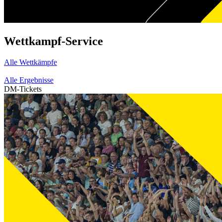
Wettkampf-Service
Alle Wettkämpfe
Alle Ergebnisse
DM-Tickets