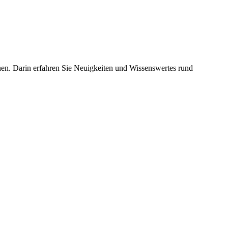
en. Darin erfahren Sie Neuigkeiten und Wissenswertes rund