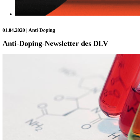
01.04.2020
| Anti-Doping
Anti-Doping-Newsletter des DLV