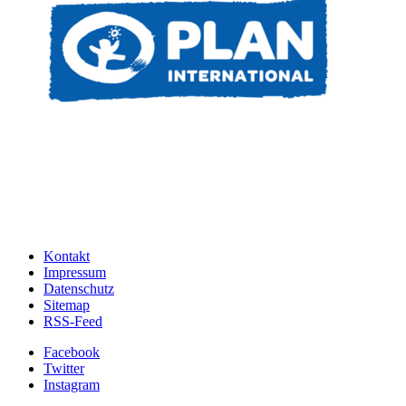
Kontakt
Impressum
Datenschutz
Sitemap
RSS-Feed
Facebook
Twitter
Instagram