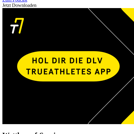
Jetzt Downloaden