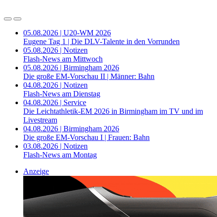
05.08.2026 | U20-WM 2026
Eugene Tag 1 | Die DLV-Talente in den Vorrunden
05.08.2026 | Notizen
Flash-News am Mittwoch
05.08.2026 | Birmingham 2026
Die große EM-Vorschau II | Männer: Bahn
04.08.2026 | Notizen
Flash-News am Dienstag
04.08.2026 | Service
Die Leichtathletik-EM 2026 in Birmingham im TV und im
Livestream
04.08.2026 | Birmingham 2026
Die große EM-Vorschau I | Frauen: Bahn
03.08.2026 | Notizen
Flash-News am Montag
Anzeige