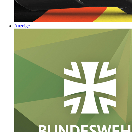
Anzeige