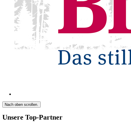
Nach oben scrollen.
Unsere Top-Partner