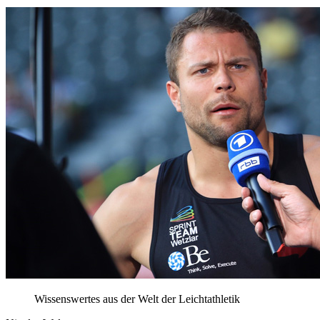
Wissenswertes aus der Welt der Leichtathletik