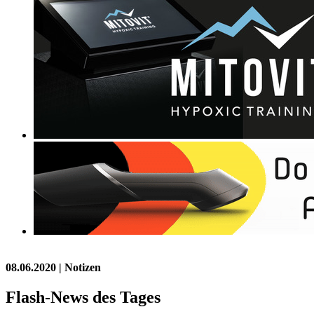
08.06.2020
| Notizen
Flash-News des Tages