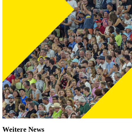
Weitere News