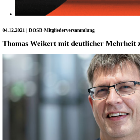
04.12.2021
| DOSB-Mitgliederversammlung
Thomas Weikert mit deutlicher Mehrheit