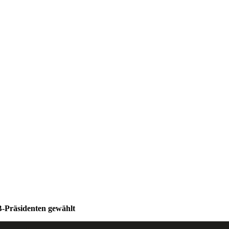
-Präsidenten gewählt