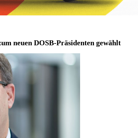
 zum neuen DOSB-Präsidenten gewählt