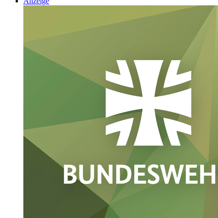
Anzeige