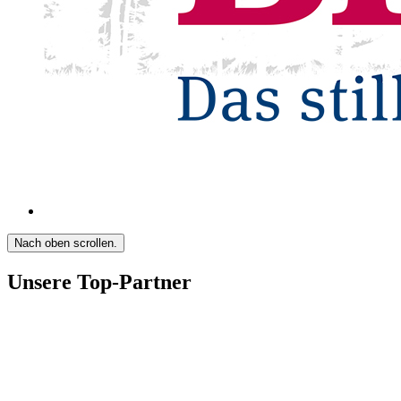
Nach oben scrollen.
Unsere Top-Partner