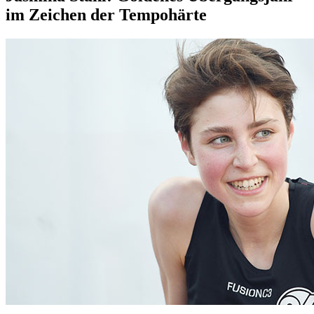
im Zeichen der Tempohärte