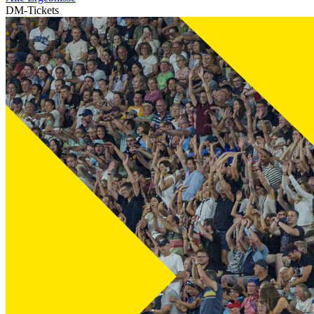
DM-Tickets