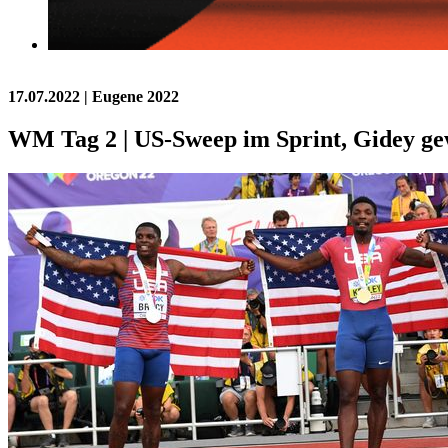
17.07.2022
| Eugene 2022
WM Tag 2 | US-Sweep im Sprint, Gidey gew