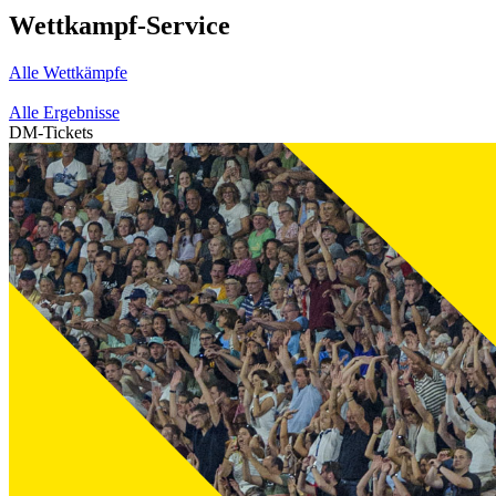
Wettkampf-Service
Alle Wettkämpfe
Alle Ergebnisse
DM-Tickets