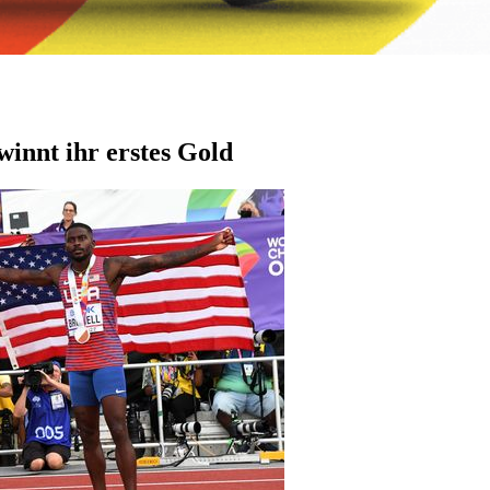
innt ihr erstes Gold