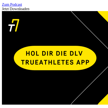
Zum Podcast
Jetzt Downloaden