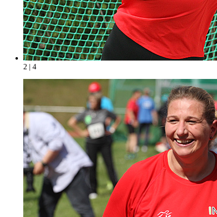
2 | 4