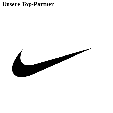
Unsere Top-Partner