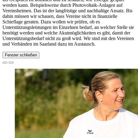
werden kann. Beispielsweise durch Photovoltaik-Anlagen auf
Vereinsheimen. Das ist der langfristige und nachhaltige Ansatz. Bis
dahin müssen wir schauen, dass Vereine nicht in finanzielle
Schieflage geraten. Dazu wollen wir prüfen, ob es
Unterstützungsleistungen im Einzelnen bedarf, an welcher Stelle sie
benötigt werden und welche Akutmöglichkeiten es gibt, damit der
Unterstützungsbedarf nicht zu groß wird. Wir sind mit den Vereinen
und Verbänden im Saarland dazu im Austausch.
Fenster schließen