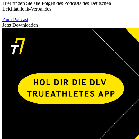
Hier finden Sie alle Folgen des Podcasts des Deutschen
Leichtathletik-Verbandes!
Zum Podcast
Jetzt Downloaden