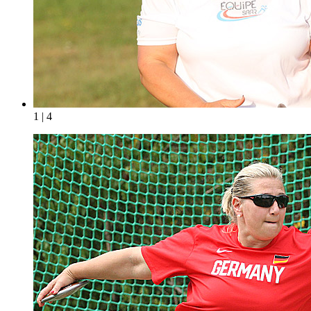
1 | 4