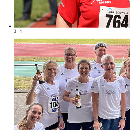
3 | 4