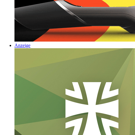
Anzeige