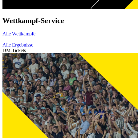
Wettkampf-Service
Alle Wettkämpfe
Alle Ergebnisse
DM-Tickets