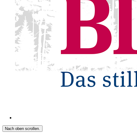
Nach oben scrollen.