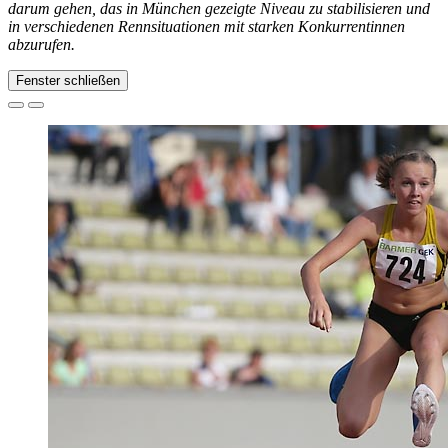
darum gehen, das in München gezeigte Niveau zu stabilisieren und
in verschiedenen Rennsituationen mit starken Konkurrentinnen
abzurufen.
Fenster schließen