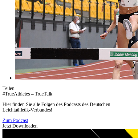
Teilen
#TrueAthletes – TrueTalk
Hier finden Sie alle Folgen des Podcasts des Deutschen
Leichtathletik-Verbandes!
Zum Podcast
Jetzt Downloaden