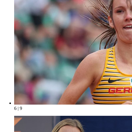
6 | 9