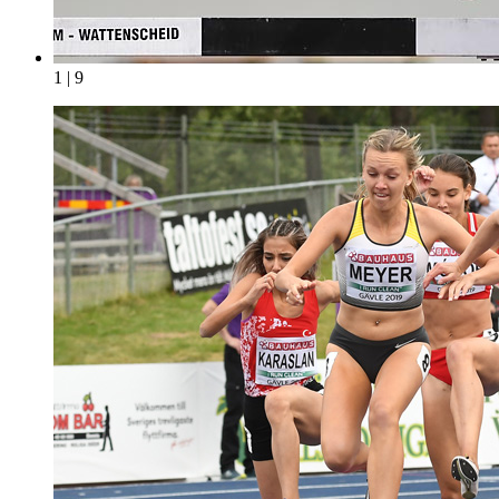
1 | 9