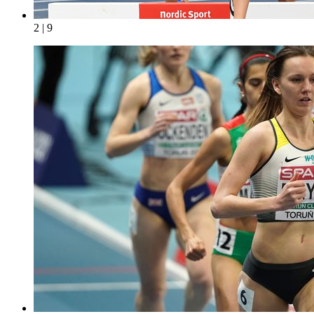
2 | 9