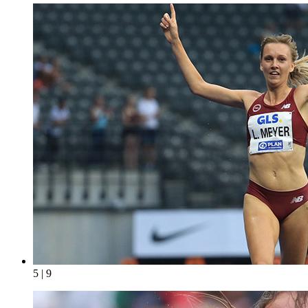
5 | 9