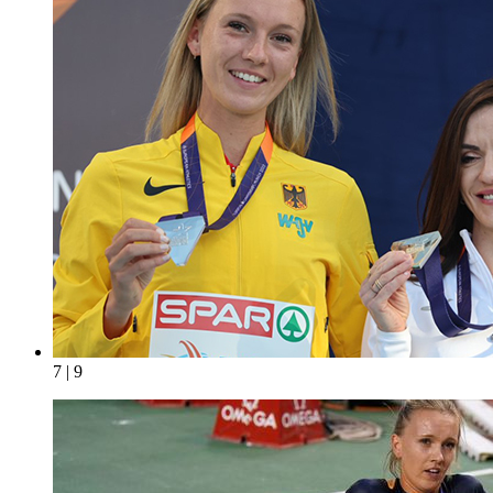
7 | 9