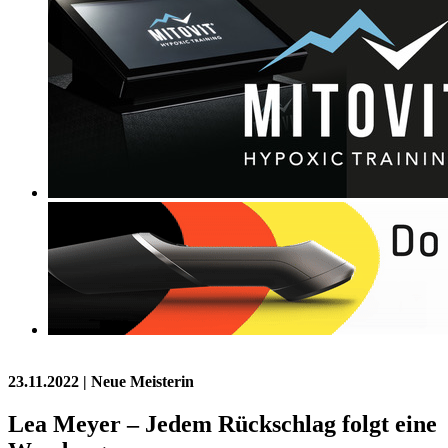
23.11.2022
| Neue Meisterin
Lea Meyer – Jedem Rückschlag folgt eine