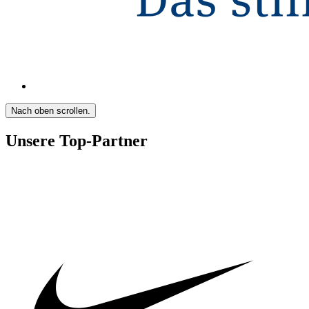
Nach oben scrollen.
Unsere Top-Partner