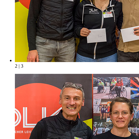
2 | 3