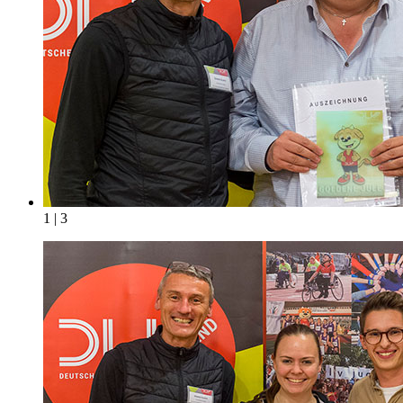
1 | 3