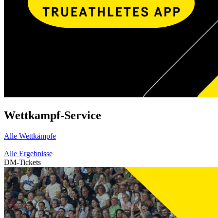
Wettkampf-Service
Alle Wettkämpfe
Alle Ergebnisse
DM-Tickets