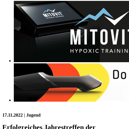
17.11.2022
| Jugend
Erfolgreiches Jahrestreffen der