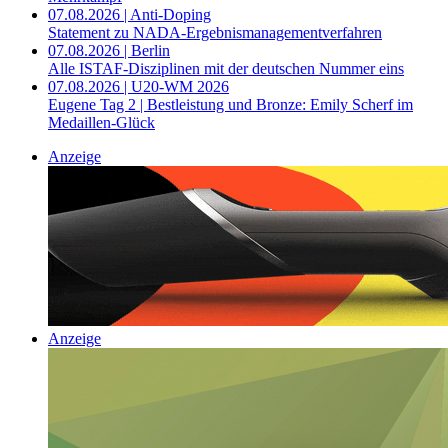
07.08.2026 | Anti-Doping
Statement zu NADA-Ergebnismanagementverfahren
07.08.2026 | Berlin
Alle ISTAF-Disziplinen mit der deutschen Nummer eins
07.08.2026 | U20-WM 2026
Eugene Tag 2 | Bestleistung und Bronze: Emily Scherf im
Medaillen-Glück
Anzeige
Anzeige