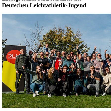
Deutschen Leichtathletik-Jugend