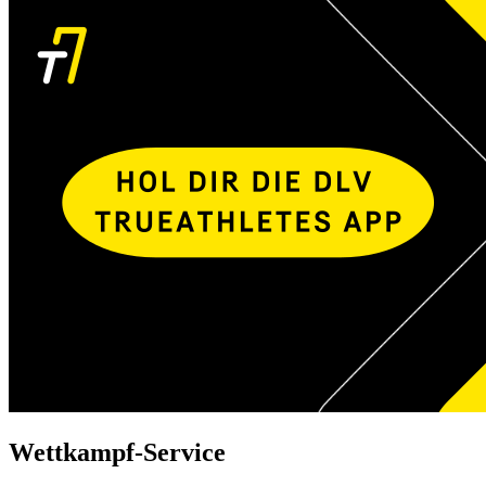
Wettkampf-Service