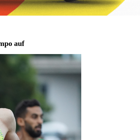
mpo auf