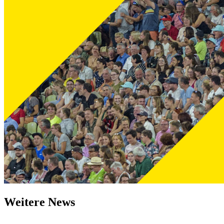
Weitere News