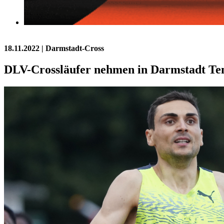
18.11.2022
| Darmstadt-Cross
DLV-Crossläufer nehmen in Darmstadt Te