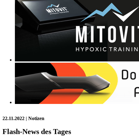
22.11.2022
| Notizen
Flash-News des Tages