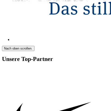
Nach oben scrollen.
Unsere Top-Partner