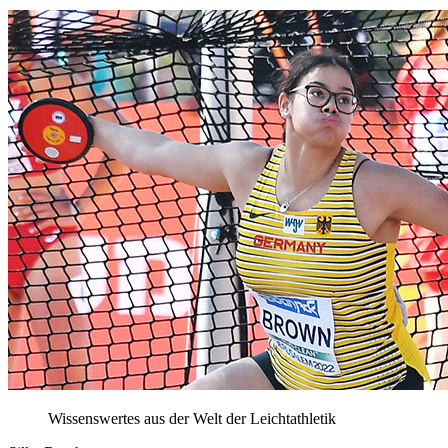
Wissenswertes aus der Welt der Leichtathletik