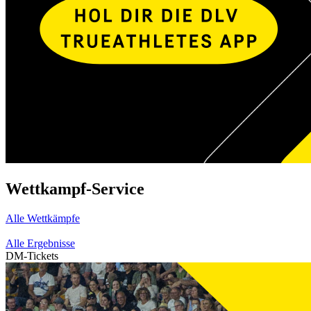
Wettkampf-Service
Alle Wettkämpfe
Alle Ergebnisse
DM-Tickets