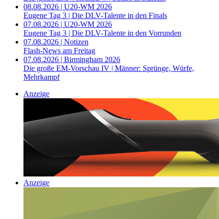
08.08.2026 | U20-WM 2026
Eugene Tag 3 | Die DLV-Talente in den Finals
07.08.2026 | U20-WM 2026
Eugene Tag 3 | Die DLV-Talente in den Vorrunden
07.08.2026 | Notizen
Flash-News am Freitag
07.08.2026 | Birmingham 2026
Die große EM-Vorschau IV | Männer: Sprünge, Würfe,
Mehrkampf
Anzeige
Anzeige