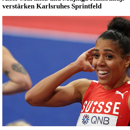
verstärken Karlsruhes Sprintfeld