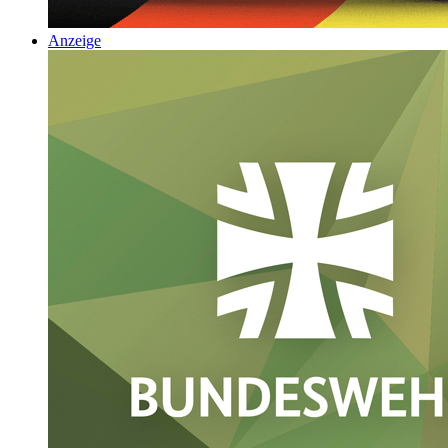
Anzeige