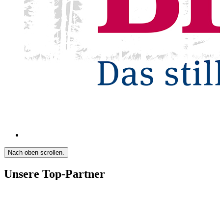
Nach oben scrollen.
Unsere Top-Partner