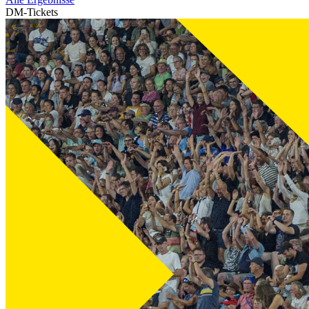
DM-Tickets