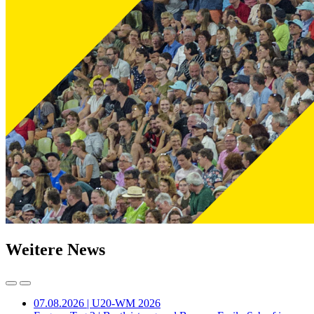
Weitere News
07.08.2026 | U20-WM 2026