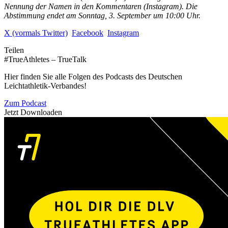
Nennung der Namen in den Kommentaren (Instagram). Die
Abstimmung endet am Sonntag, 3. September um 10:00 Uhr.
X (vormals Twitter)
Facebook
Instagram
Teilen
#TrueAthletes – TrueTalk
Hier finden Sie alle Folgen des Podcasts des Deutschen
Leichtathletik-Verbandes!
Zum Podcast
Jetzt Downloaden