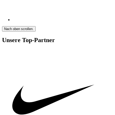
Nach oben scrollen.
Unsere Top-Partner