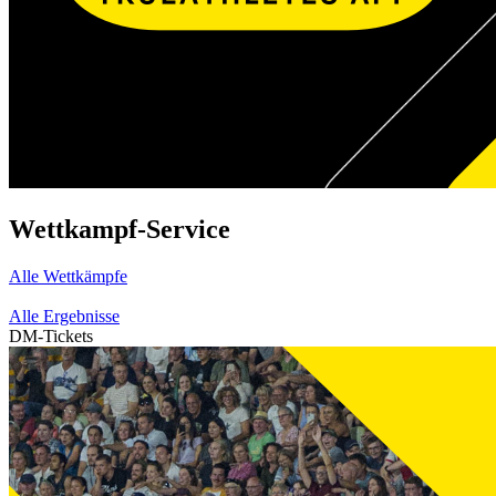
Wettkampf-Service
Alle Wettkämpfe
Alle Ergebnisse
DM-Tickets