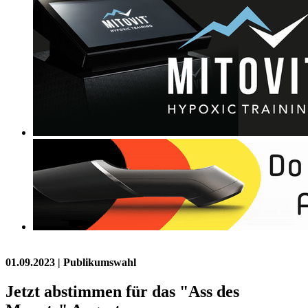
01.09.2023
| Publikumswahl
Jetzt abstimmen für das "Ass des