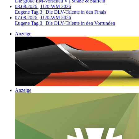
Die große EM-Vorschau V | Straße & Staffeln
08.08.2026 | U20-WM 2026
Eugene Tag 3 | Die DLV-Talente in den Finals
07.08.2026 | U20-WM 2026
Eugene Tag 3 | Die DLV-Talente in den Vorrunden
Anzeige
Anzeige