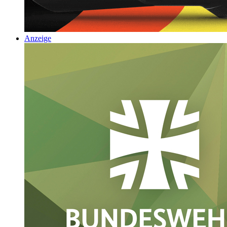
Anzeige