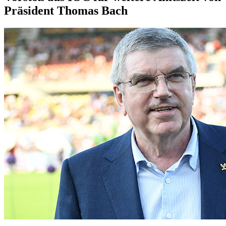
Präsident Thomas Bach