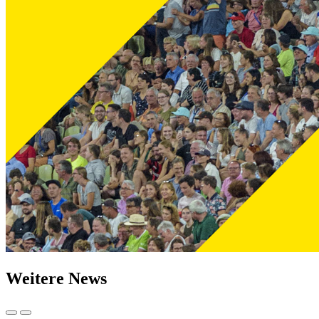
Weitere News