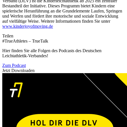
Verband (DLV) ist die Kinderleichtathletik ab 2025 ein zentraler
Bestandteil der Initiative. Dieses Programm bietet Kindern eine
spielerische Heranführung an die Grundelemente Laufen, Springen
und Werfen und fördert ihre motorische und soziale Entwicklung
auf vielfältige Weise. Weitere Informationen finden Sie unter
www.kinderjoyofmoving.de
Teilen
#TrueAthletes – TrueTalk
Hier finden Sie alle Folgen des Podcasts des Deutschen
Leichtathletik-Verbandes!
Zum Podcast
Jetzt Downloaden