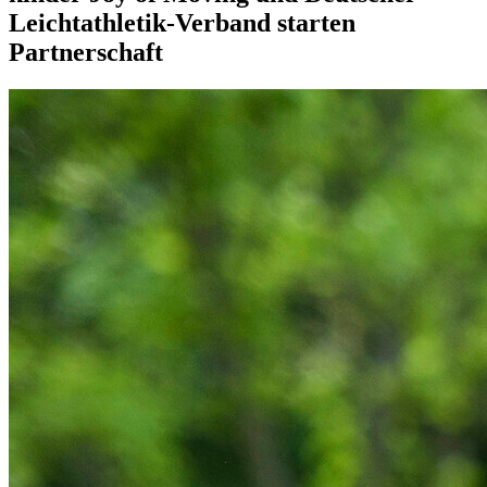
Leichtathletik-Verband starten
Partnerschaft