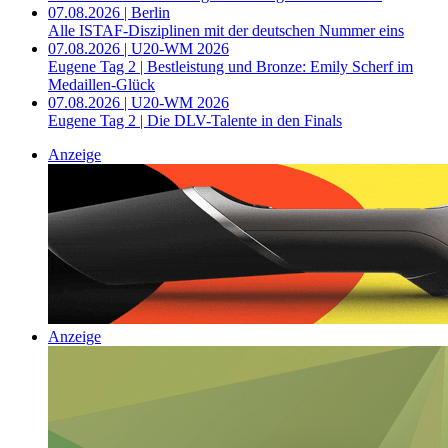
07.08.2026 | Berlin
Alle ISTAF-Disziplinen mit der deutschen Nummer eins
07.08.2026 | U20-WM 2026
Eugene Tag 2 | Bestleistung und Bronze: Emily Scherf im
Medaillen-Glück
07.08.2026 | U20-WM 2026
Eugene Tag 2 | Die DLV-Talente in den Finals
Anzeige
Anzeige