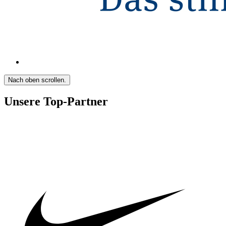
Nach oben scrollen.
Unsere Top-Partner