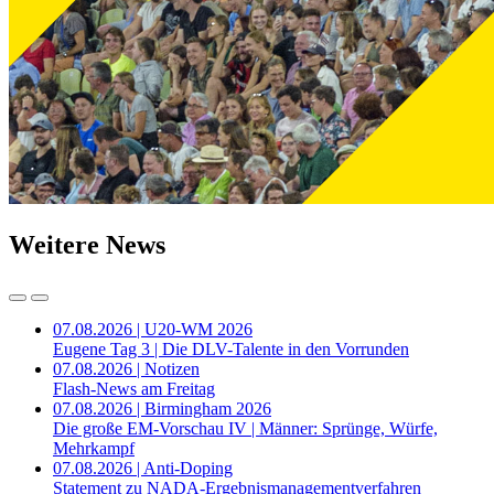
Weitere News
07.08.2026 | U20-WM 2026
Eugene Tag 3 | Die DLV-Talente in den Vorrunden
07.08.2026 | Notizen
Flash-News am Freitag
07.08.2026 | Birmingham 2026
Die große EM-Vorschau IV | Männer: Sprünge, Würfe,
Mehrkampf
07.08.2026 | Anti-Doping
Statement zu NADA-Ergebnismanagementverfahren