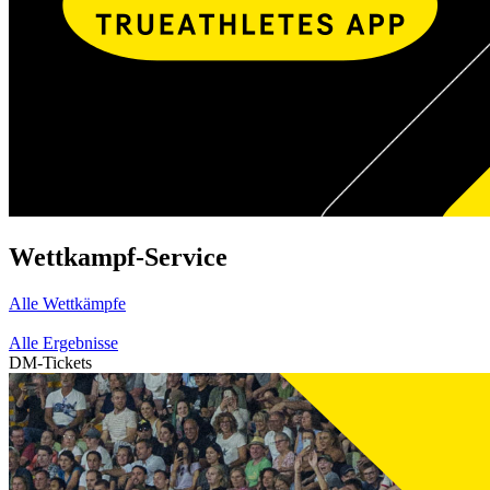
Wettkampf-Service
Alle Wettkämpfe
Alle Ergebnisse
DM-Tickets