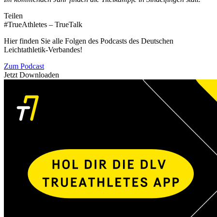
Teilen
#TrueAthletes – TrueTalk
Hier finden Sie alle Folgen des Podcasts des Deutschen
Leichtathletik-Verbandes!
Zum Podcast
Jetzt Downloaden