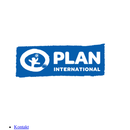
Kontakt