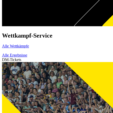
Wettkampf-Service
Alle Wettkämpfe
Alle Ergebnisse
DM-Tickets