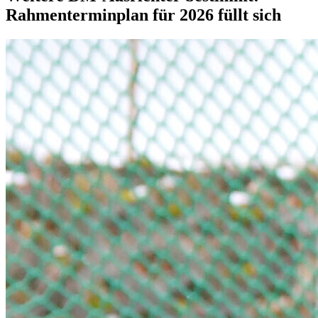
Rahmenterminplan für 2026 füllt sich