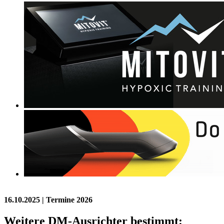
16.10.2025
| Termine 2026
Weitere DM-Ausrichter bestimmt: