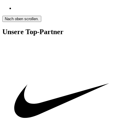
Nach oben scrollen.
Unsere Top-Partner