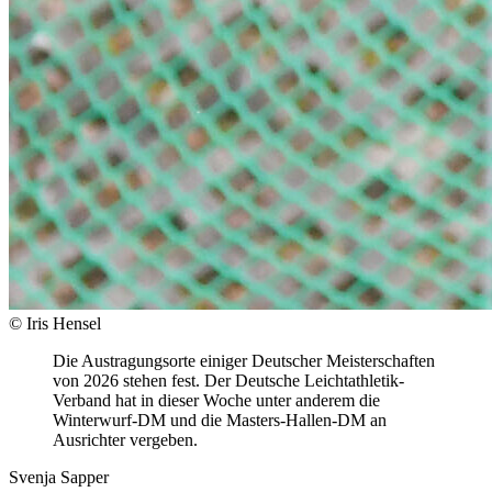
© Iris Hensel
Die Austragungsorte einiger Deutscher Meisterschaften
von 2026 stehen fest. Der Deutsche Leichtathletik-
Verband hat in dieser Woche unter anderem die
Winterwurf-DM und die Masters-Hallen-DM an
Ausrichter vergeben.
Svenja Sapper