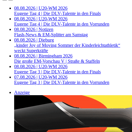
08.08.2026 | U20-WM 2026
Eugene Tag 4 | Die DLV-Talente in den Finals
08.08.2026 | U20-WM 2026
Eugene Tag 4 | Die DLV-Talente in den Vorrunden
08.08.2026 | Notizen
Flash-News & EM-Splitter am Samstag
08.08.2026 | Dieburg
„kinder Joy of Moving Sommer der Kinderleichtathletik“
weckt Superkräfte
08.08.2026 | Birmingham 2026
Die große EM-Vorschau V | Straße & Staffeln
08.08.2026 | U20-WM 2026
Eugene Tag 3 | Die DLV-Talente in den Finals
07.08.2026 | U20-WM 2026
Eugene Tag 3 | Die DLV-Talente in den Vorrunden
Anzeige