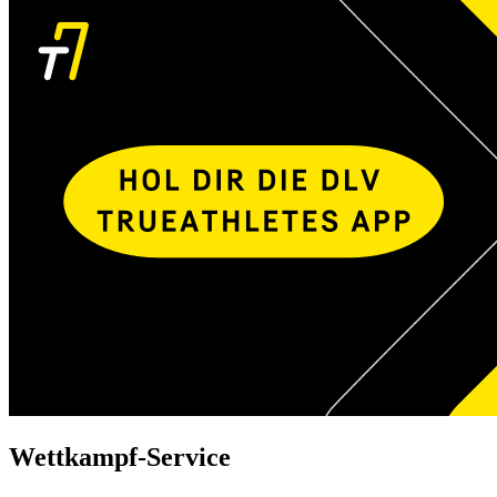
Wettkampf-Service