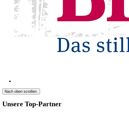
Nach oben scrollen.
Unsere Top-Partner