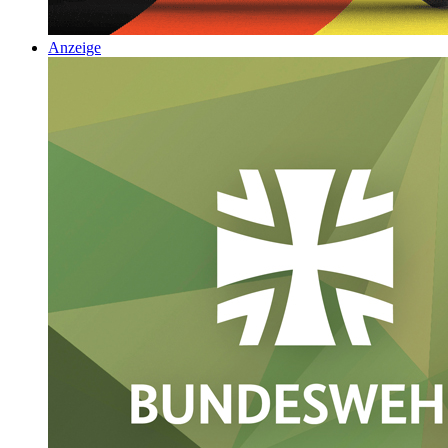
Anzeige