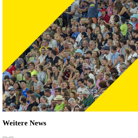
Weitere News