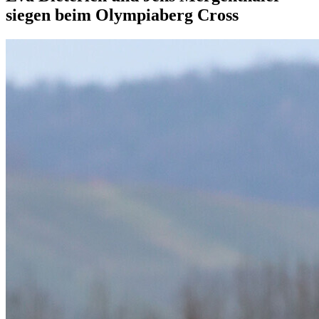
siegen beim Olympiaberg Cross