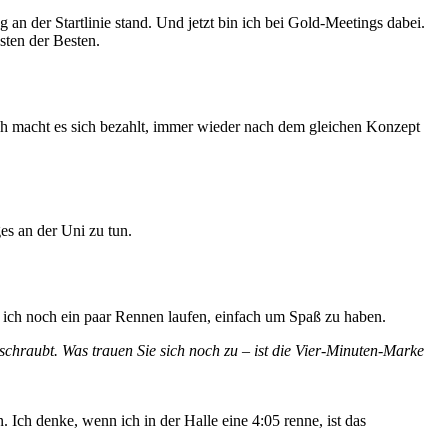
 an der Startlinie stand. Und jetzt bin ich bei Gold-Meetings dabei.
sten der Besten.
ich macht es sich bezahlt, immer wieder nach dem gleichen Konzept
es an der Uni zu tun.
 ich noch ein paar Rennen laufen, einfach um Spaß zu haben.
schraubt. Was trauen Sie sich noch zu – ist die Vier-Minuten-Marke
Ich denke, wenn ich in der Halle eine 4:05 renne, ist das