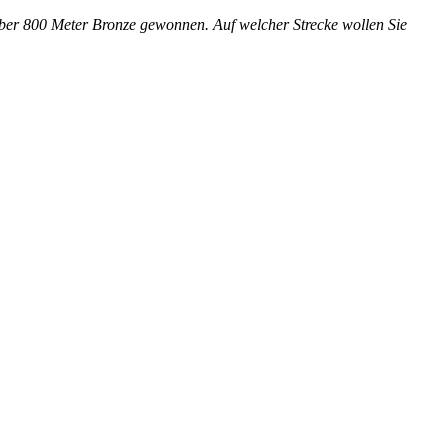
ber 800 Meter Bronze gewonnen. Auf welcher Strecke wollen Sie