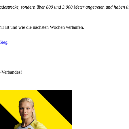
radestrecke, sondern über 800 und 3.000 Meter angetreten und haben ü
mir ist und wie die nächsten Wochen verlaufen.
Sieg
k-Verbandes!