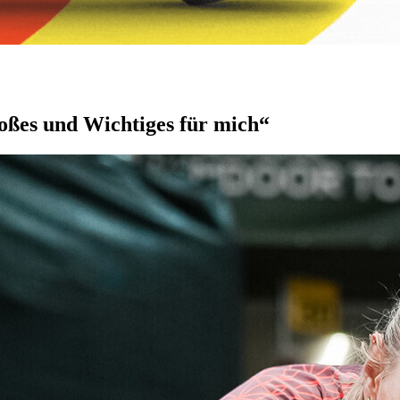
oßes und Wichtiges für mich“