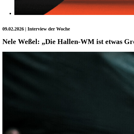
09.02.2026
| Interview der Woche
Nele Weßel: „Die Hallen-WM ist etwas Gr