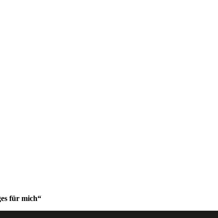
es für mich“