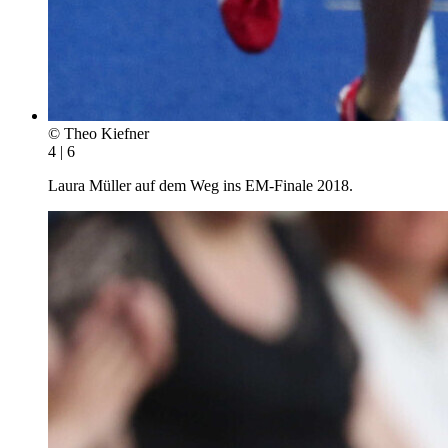
© Theo Kiefner
4 | 6
Laura Müller auf dem Weg ins EM-Finale 2018.