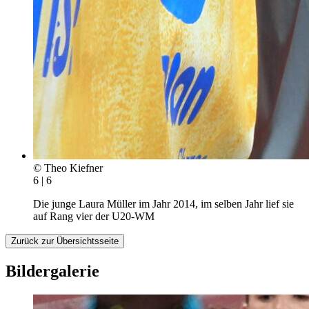
© Theo Kiefner
6 | 6
Die junge Laura Müller im Jahr 2014, im selben Jahr lief sie
auf Rang vier der U20-WM
Zurück zur Übersichtsseite
Bildergalerie