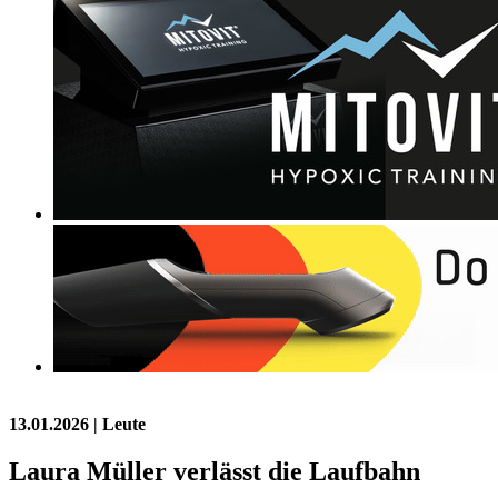
13.01.2026
| Leute
Laura Müller verlässt die Laufbahn