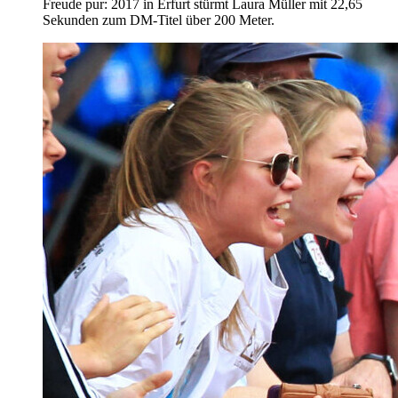
Freude pur: 2017 in Erfurt stürmt Laura Müller mit 22,65
Sekunden zum DM-Titel über 200 Meter.