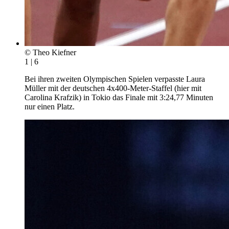
© Theo Kiefner
1 | 6
Bei ihren zweiten Olympischen Spielen verpasste Laura
Müller mit der deutschen 4x400-Meter-Staffel (hier mit
Carolina Krafzik) in Tokio das Finale mit 3:24,77 Minuten
nur einen Platz.