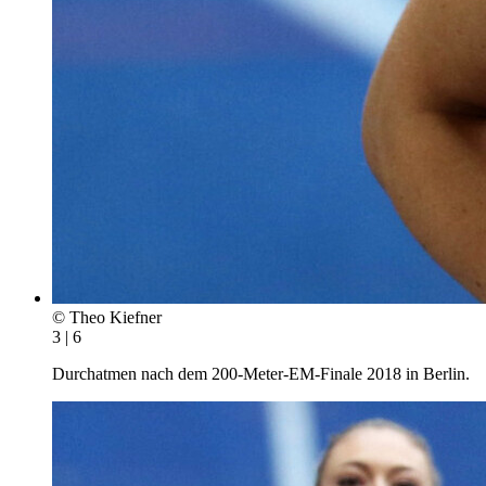
© Theo Kiefner
3 | 6
Durchatmen nach dem 200-Meter-EM-Finale 2018 in Berlin.