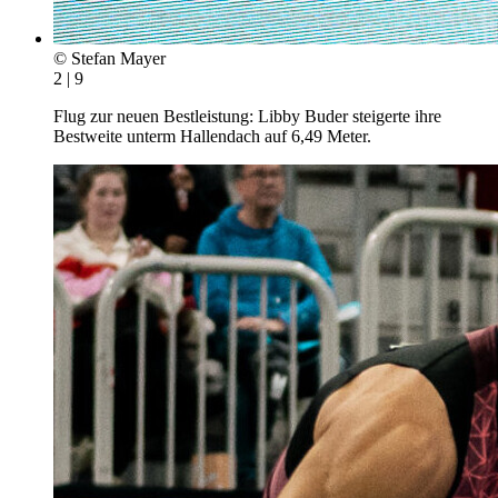
© Stefan Mayer
2 | 9
Flug zur neuen Bestleistung: Libby Buder steigerte ihre
Bestweite unterm Hallendach auf 6,49 Meter.