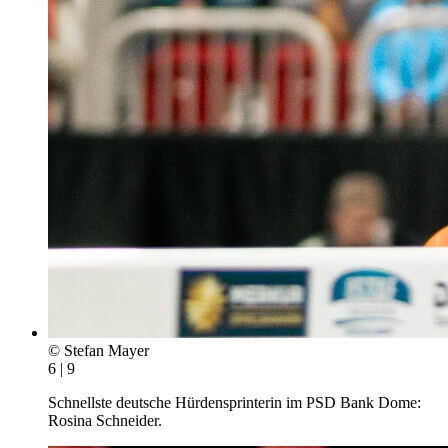
© Stefan Mayer
6 | 9
Schnellste deutsche Hürdensprinterin im PSD Bank Dome:
Rosina Schneider.