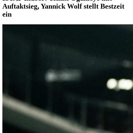
Auftaktsieg, Yannick Wolf stellt Bestzeit
ein