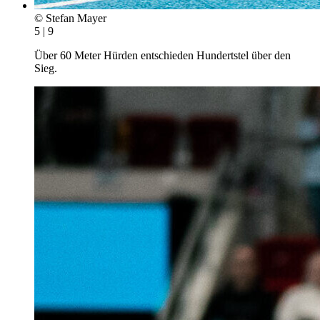
© Stefan Mayer
5 | 9
Über 60 Meter Hürden entschieden Hundertstel über den
Sieg.