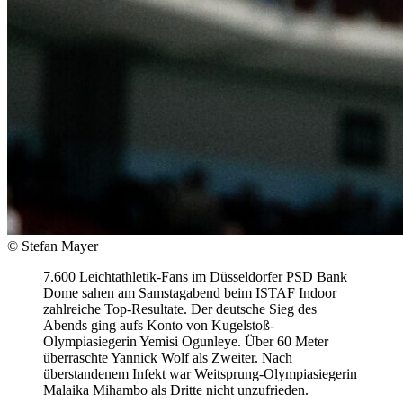
© Stefan Mayer
7.600 Leichtathletik-Fans im Düsseldorfer PSD Bank
Dome sahen am Samstagabend beim ISTAF Indoor
zahlreiche Top-Resultate. Der deutsche Sieg des
Abends ging aufs Konto von Kugelstoß-
Olympiasiegerin Yemisi Ogunleye. Über 60 Meter
überraschte Yannick Wolf als Zweiter. Nach
überstandenem Infekt war Weitsprung-Olympiasiegerin
Malaika Mihambo als Dritte nicht unzufrieden.