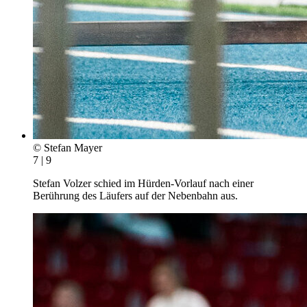
© Stefan Mayer
7 | 9
Stefan Volzer schied im Hürden-Vorlauf nach einer
Berührung des Läufers auf der Nebenbahn aus.