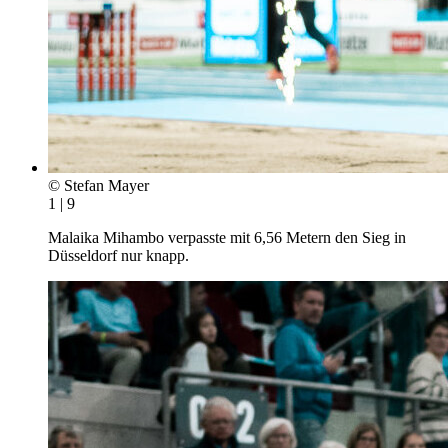
© Stefan Mayer
1 | 9
Malaika Mihambo verpasste mit 6,56 Metern den Sieg in
Düsseldorf nur knapp.