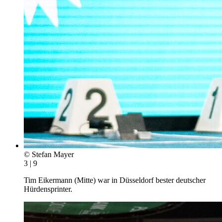
© Stefan Mayer
3 | 9
Tim Eikermann (Mitte) war in Düsseldorf bester deutscher
Hürdensprinter.