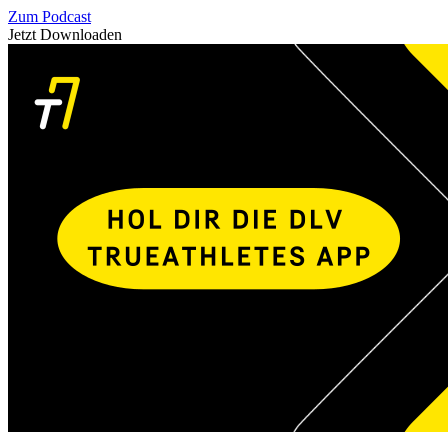
Zum Podcast
Jetzt Downloaden