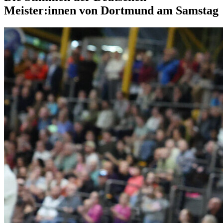
Meister:innen von Dortmund am Samstag