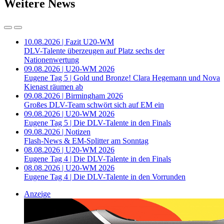
Weitere News
10.08.2026 | Fazit U20-WM
DLV-Talente überzeugen auf Platz sechs der
Nationenwertung
09.08.2026 | U20-WM 2026
Eugene Tag 5 | Gold und Bronze! Clara Hegemann und Nova
Kienast räumen ab
09.08.2026 | Birmingham 2026
Großes DLV-Team schwört sich auf EM ein
09.08.2026 | U20-WM 2026
Eugene Tag 5 | Die DLV-Talente in den Finals
09.08.2026 | Notizen
Flash-News & EM-Splitter am Sonntag
08.08.2026 | U20-WM 2026
Eugene Tag 4 | Die DLV-Talente in den Finals
08.08.2026 | U20-WM 2026
Eugene Tag 4 | Die DLV-Talente in den Vorrunden
Anzeige