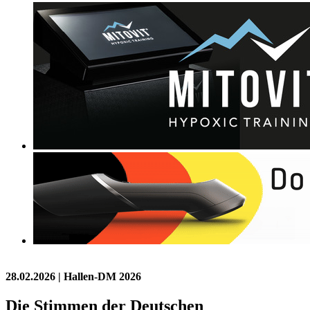
28.02.2026
| Hallen-DM 2026
Die Stimmen der Deutschen