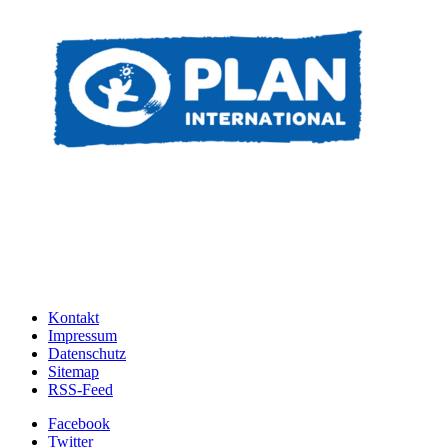
Kontakt
Impressum
Datenschutz
Sitemap
RSS-Feed
Facebook
Twitter