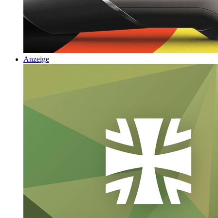
Anzeige