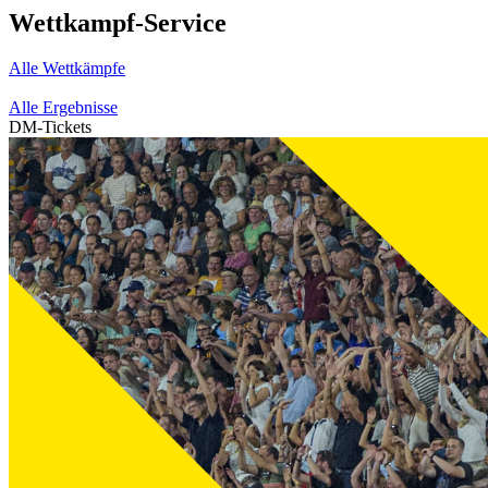
Wettkampf-Service
Alle Wettkämpfe
Alle Ergebnisse
DM-Tickets