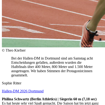
© Theo Kiefner
Bei der Hallen-DM in Dortmund sind am Samstag acht
Entscheidungen gefallen, außerdem wurden die
Halbfinals über 400 Meter, 800 Meter und 1.500 Meter
ausgetragen. Wir haben Stimmen der Protagonist:innen
gesammelt.
Sophie Ritter
Hallen-DM 2026 Dortmund
Philina Schwartz (Berlin Athletics) | Siegerin 60 m (7,18 sec)
Es hat heute sehr viel Spaß gemacht. Die Saison hat bis jetzt ganz