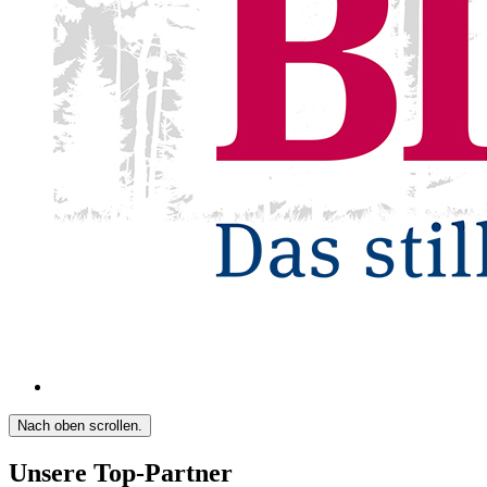
Nach oben scrollen.
Unsere Top-Partner