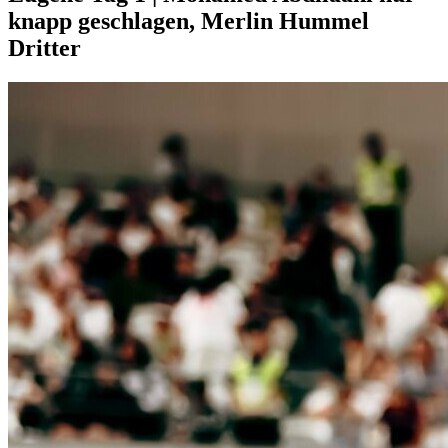
knapp geschlagen, Merlin Hummel
Dritter