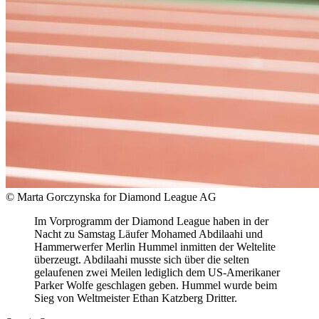
© Marta Gorczynska for Diamond League AG
Im Vorprogramm der Diamond League haben in der
Nacht zu Samstag Läufer Mohamed Abdilaahi und
Hammerwerfer Merlin Hummel inmitten der Weltelite
überzeugt. Abdilaahi musste sich über die selten
gelaufenen zwei Meilen lediglich dem US-Amerikaner
Parker Wolfe geschlagen geben. Hummel wurde beim
Sieg von Weltmeister Ethan Katzberg Dritter.