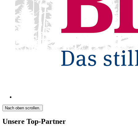
Nach oben scrollen.
Unsere Top-Partner