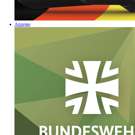
Anzeige