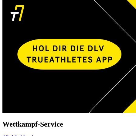
Wettkampf-Service