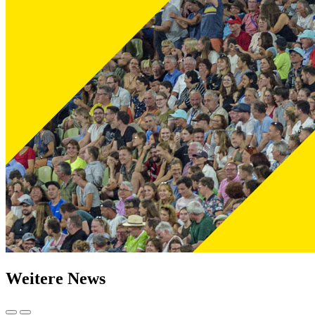
Weitere News