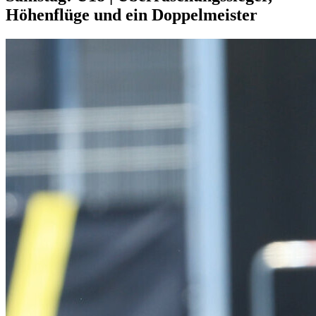
Höhenflüge und ein Doppelmeister