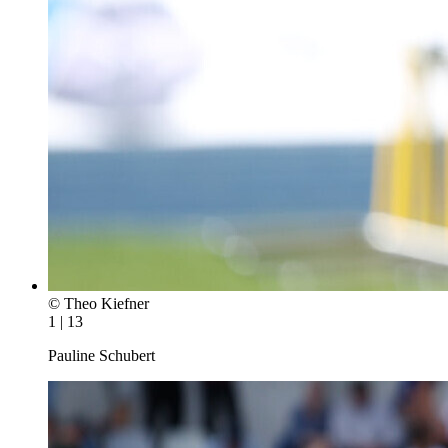
© Theo Kiefner
1 | 13
Pauline Schubert