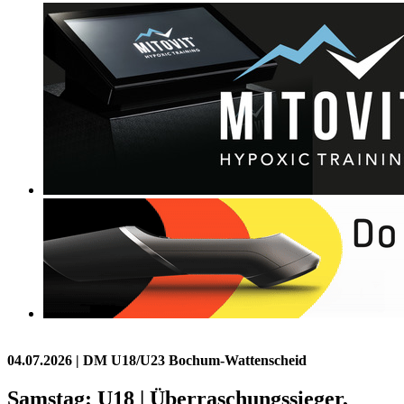
04.07.2026
| DM U18/U23 Bochum-Wattenscheid
Samstag: U18 | Überraschungssieger,