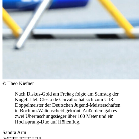
© Theo Kiefner
Nach Diskus-Gold am Freitag folgte am Samstag der
Kugel-Titel: Clesio de Carvalho hat sich zum U18-
Doppelmeister der Deutschen Jugend-Meisterschaften
in Bochum-Wattenscheid gekrönt. Außerdem gab es
zwei Überraschungssieger über 100 Meter und ein
Hochsprung-Duo auf Höhenflug.
Sandra Arm
WEIBLICHE U18