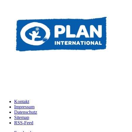
Kontakt
Impressum
Datenschutz
Sitemap
RSS-Feed