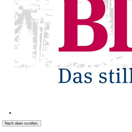
Nach oben scrollen.