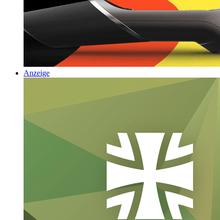
Anzeige