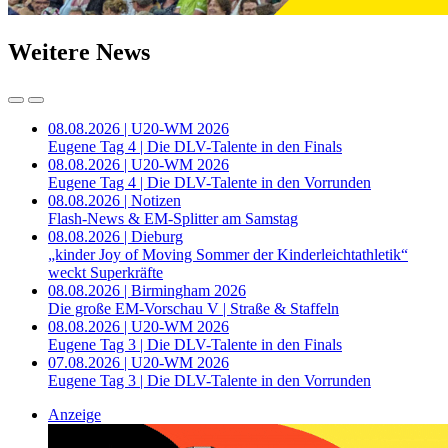
Weitere News
08.08.2026 | U20-WM 2026
Eugene Tag 4 | Die DLV-Talente in den Finals
08.08.2026 | U20-WM 2026
Eugene Tag 4 | Die DLV-Talente in den Vorrunden
08.08.2026 | Notizen
Flash-News & EM-Splitter am Samstag
08.08.2026 | Dieburg
„kinder Joy of Moving Sommer der Kinderleichtathletik“
weckt Superkräfte
08.08.2026 | Birmingham 2026
Die große EM-Vorschau V | Straße & Staffeln
08.08.2026 | U20-WM 2026
Eugene Tag 3 | Die DLV-Talente in den Finals
07.08.2026 | U20-WM 2026
Eugene Tag 3 | Die DLV-Talente in den Vorrunden
Anzeige