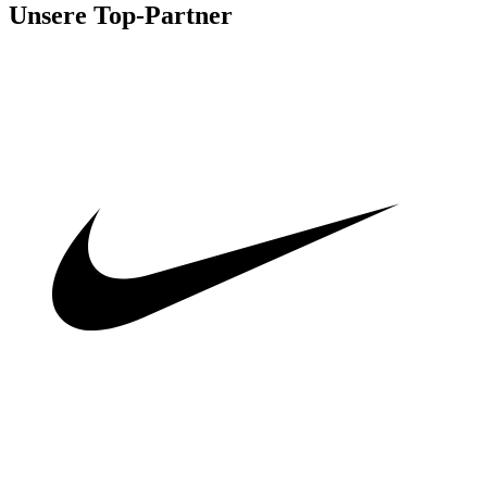
Unsere Top-Partner