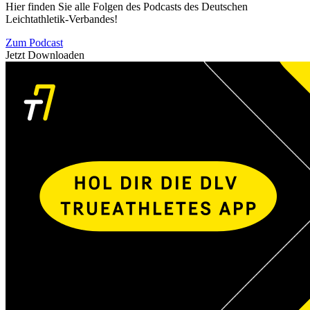
Hier finden Sie alle Folgen des Podcasts des Deutschen
Leichtathletik-Verbandes!
Zum Podcast
Jetzt Downloaden