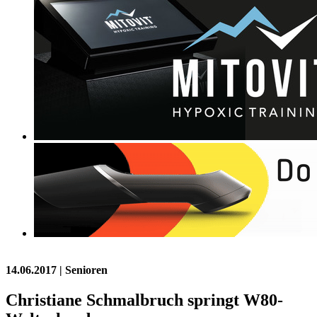
14.06.2017
| Senioren
Christiane Schmalbruch springt W80-