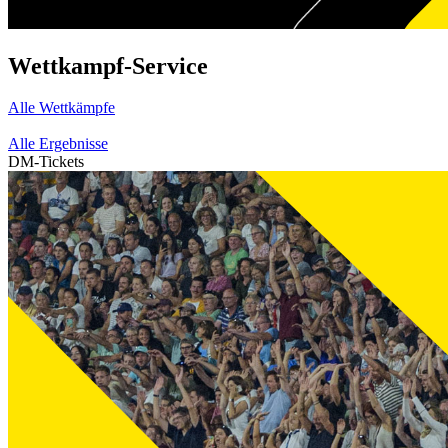
Wettkampf-Service
Alle Wettkämpfe
Alle Ergebnisse
DM-Tickets