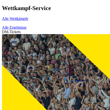
Wettkampf-Service
Alle Wettkämpfe
Alle Ergebnisse
DM-Tickets