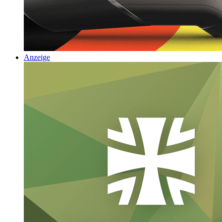
Anzeige