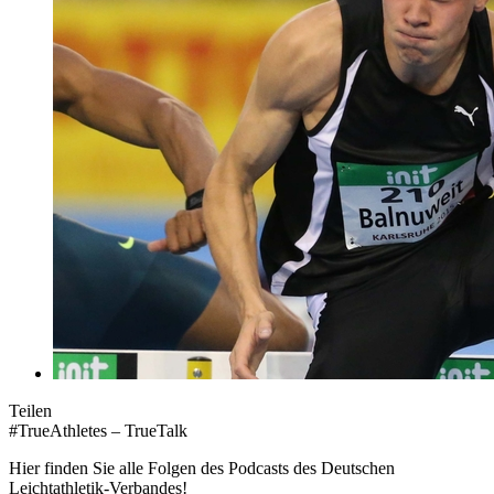
Teilen
#TrueAthletes – TrueTalk
Hier finden Sie alle Folgen des Podcasts des Deutschen
Leichtathletik-Verbandes!