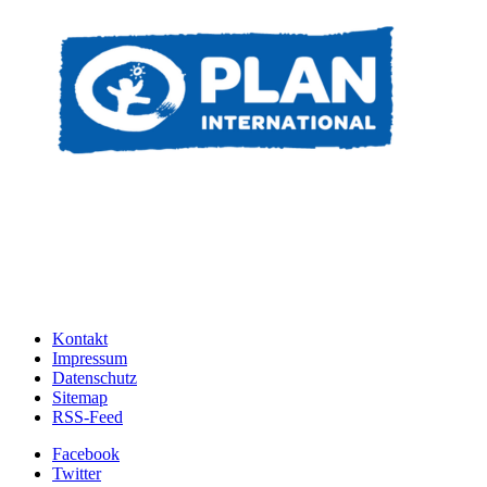
Kontakt
Impressum
Datenschutz
Sitemap
RSS-Feed
Facebook
Twitter