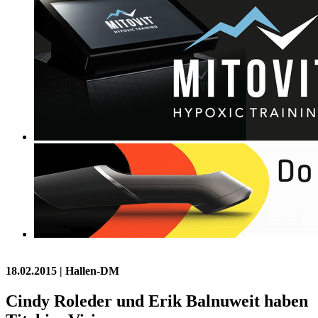
18.02.2015
| Hallen-DM
Cindy Roleder und Erik Balnuweit haben