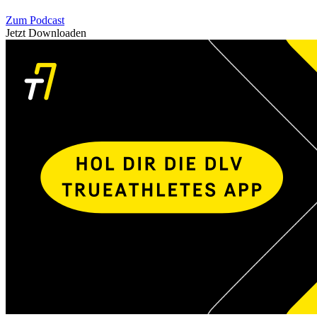
Zum Podcast
Jetzt Downloaden