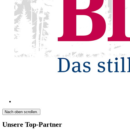
Nach oben scrollen.
Unsere Top-Partner