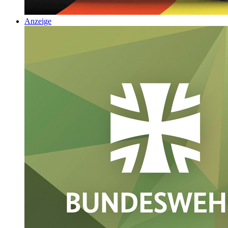
Anzeige