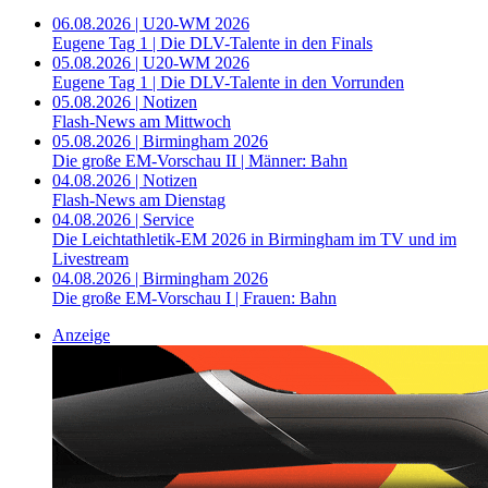
06.08.2026 | U20-WM 2026
Eugene Tag 1 | Die DLV-Talente in den Finals
05.08.2026 | U20-WM 2026
Eugene Tag 1 | Die DLV-Talente in den Vorrunden
05.08.2026 | Notizen
Flash-News am Mittwoch
05.08.2026 | Birmingham 2026
Die große EM-Vorschau II | Männer: Bahn
04.08.2026 | Notizen
Flash-News am Dienstag
04.08.2026 | Service
Die Leichtathletik-EM 2026 in Birmingham im TV und im
Livestream
04.08.2026 | Birmingham 2026
Die große EM-Vorschau I | Frauen: Bahn
Anzeige