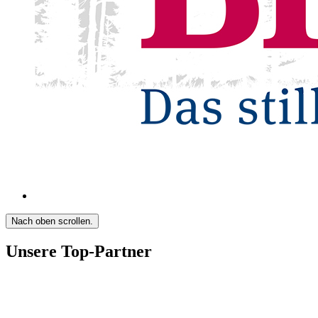
Nach oben scrollen.
Unsere Top-Partner