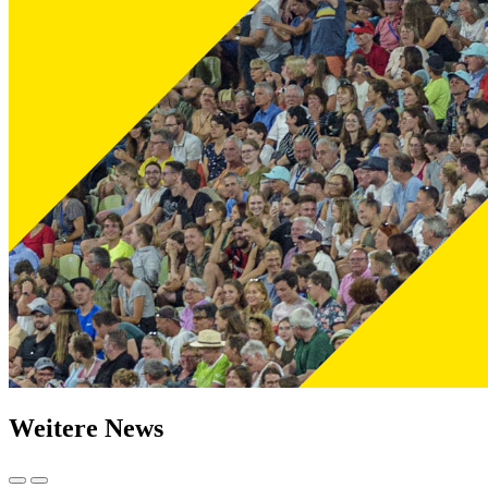
Weitere News