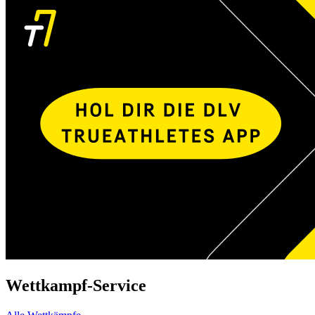
Wettkampf-Service