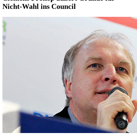
Nicht-Wahl ins Council