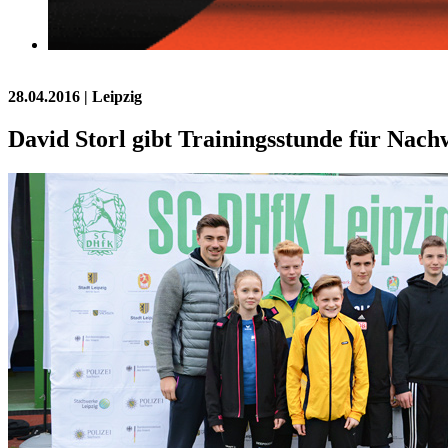
28.04.2016
| Leipzig
David Storl gibt Trainingsstunde für Nach