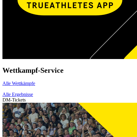
Wettkampf-Service
Alle Wettkämpfe
Alle Ergebnisse
DM-Tickets