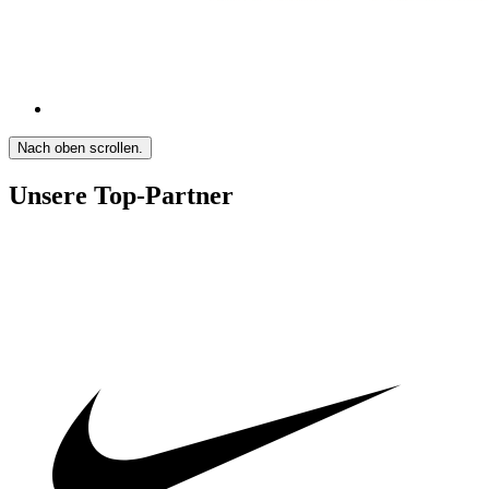
Nach oben scrollen.
Unsere Top-Partner