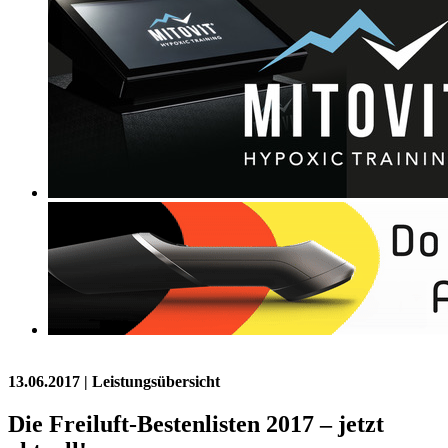
13.06.2017
| Leistungsübersicht
Die Freiluft-Bestenlisten 2017 – jetzt