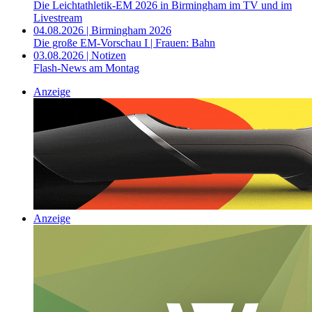
Die Leichtathletik-EM 2026 in Birmingham im TV und im
Livestream
04.08.2026 | Birmingham 2026
Die große EM-Vorschau I | Frauen: Bahn
03.08.2026 | Notizen
Flash-News am Montag
Anzeige
Anzeige