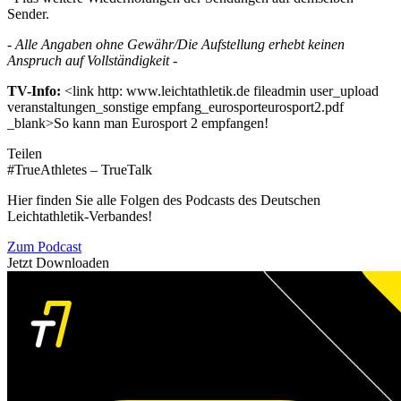
Sender.
- Alle Angaben ohne Gewähr/Die Aufstellung erhebt keinen
Anspruch auf Vollständigkeit -
TV-Info:
<link http: www.leichtathletik.de fileadmin user_upload
veranstaltungen_sonstige empfang_eurosporteurosport2.pdf
_blank>So kann man Eurosport 2 empfangen!
Teilen
#TrueAthletes – TrueTalk
Hier finden Sie alle Folgen des Podcasts des Deutschen
Leichtathletik-Verbandes!
Zum Podcast
Jetzt Downloaden