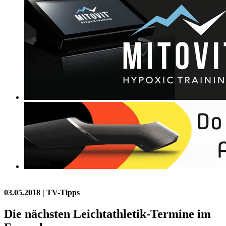
03.05.2018
| TV-Tipps
Die nächsten Leichtathletik-Termine im