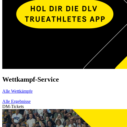
Wettkampf-Service
Alle Wettkämpfe
Alle Ergebnisse
DM-Tickets