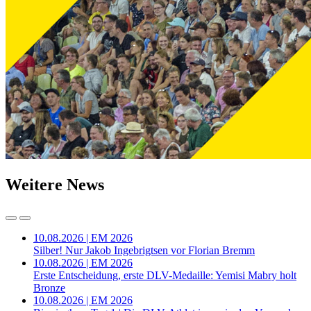
Weitere News
10.08.2026 | EM 2026
Silber! Nur Jakob Ingebrigtsen vor Florian Bremm
10.08.2026 | EM 2026
Erste Entscheidung, erste DLV-Medaille: Yemisi Mabry holt
Bronze
10.08.2026 | EM 2026