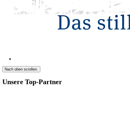
Nach oben scrollen.
Unsere Top-Partner