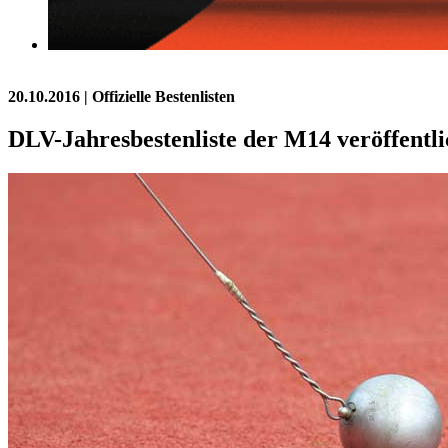
20.10.2016
| Offizielle Bestenlisten
DLV-Jahresbestenliste der M14 veröffentli