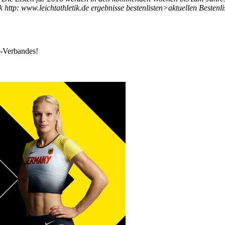
 http: www.leichtathletik.de ergebnisse bestenlisten>aktuellen Bestenli
k-Verbandes!