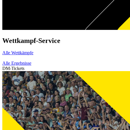
Wettkampf-Service
Alle Wettkämpfe
Alle Ergebnisse
DM-Tickets