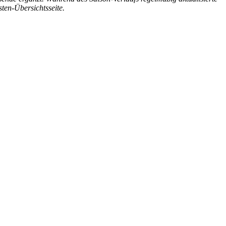
sten-Übersichtsseite.