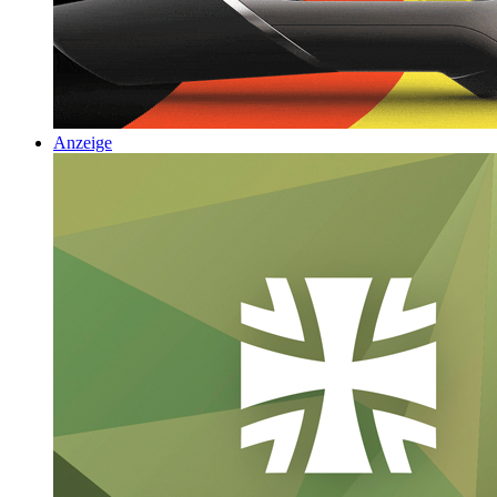
Anzeige