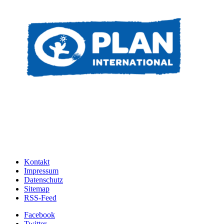
Kontakt
Impressum
Datenschutz
Sitemap
RSS-Feed
Facebook
Twitter