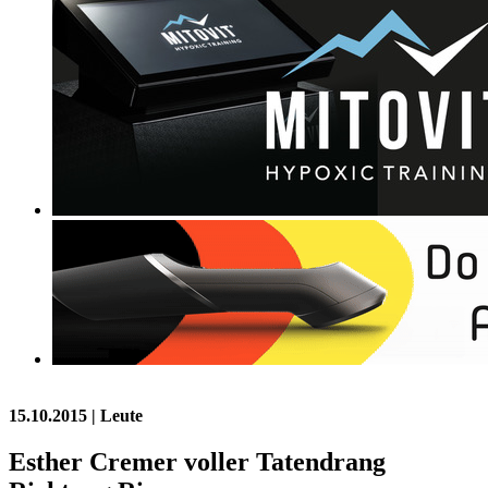
15.10.2015
| Leute
Esther Cremer voller Tatendrang