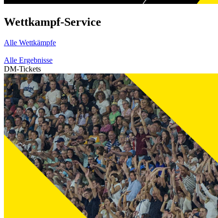
Wettkampf-Service
Alle Wettkämpfe
Alle Ergebnisse
DM-Tickets