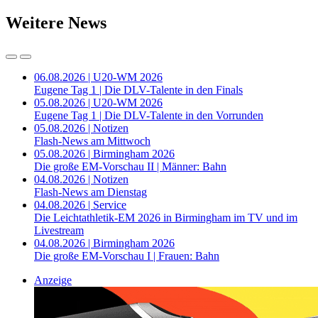
Weitere News
06.08.2026 | U20-WM 2026
Eugene Tag 1 | Die DLV-Talente in den Finals
05.08.2026 | U20-WM 2026
Eugene Tag 1 | Die DLV-Talente in den Vorrunden
05.08.2026 | Notizen
Flash-News am Mittwoch
05.08.2026 | Birmingham 2026
Die große EM-Vorschau II | Männer: Bahn
04.08.2026 | Notizen
Flash-News am Dienstag
04.08.2026 | Service
Die Leichtathletik-EM 2026 in Birmingham im TV und im
Livestream
04.08.2026 | Birmingham 2026
Die große EM-Vorschau I | Frauen: Bahn
Anzeige