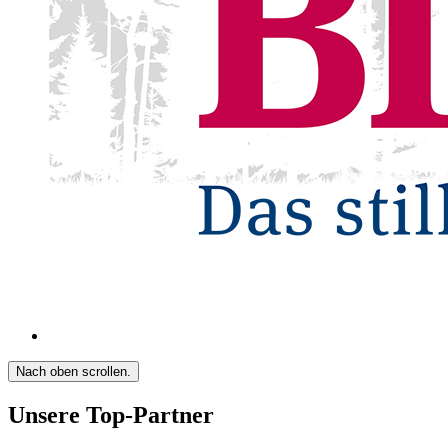
Nach oben scrollen.
Unsere Top-Partner