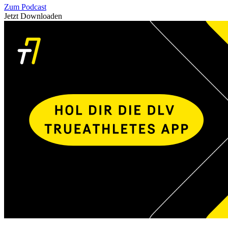
Zum Podcast
Jetzt Downloaden