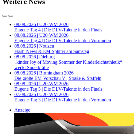
Weitere News
08.08.2026 | U20-WM 2026
Eugene Tag 4 | Die DLV-Talente in den Finals
08.08.2026 | U20-WM 2026
Eugene Tag 4 | Die DLV-Talente in den Vorrunden
08.08.2026 | Notizen
Flash-News & EM-Splitter am Samstag
08.08.2026 | Dieburg
„kinder Joy of Moving Sommer der Kinderleichtathletik“
weckt Superkräfte
08.08.2026 | Birmingham 2026
Die große EM-Vorschau V | Straße & Staffeln
08.08.2026 | U20-WM 2026
Eugene Tag 3 | Die DLV-Talente in den Finals
07.08.2026 | U20-WM 2026
Eugene Tag 3 | Die DLV-Talente in den Vorrunden
Anzeige