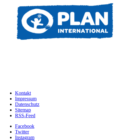
Kontakt
Impressum
Datenschutz
Sitemap
RSS-Feed
Facebook
Twitter
Instagram