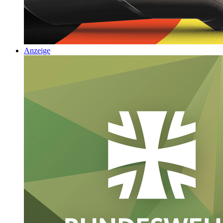
Anzeige