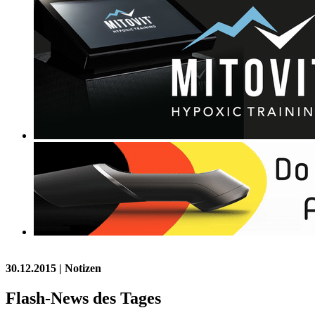
30.12.2015
| Notizen
Flash-News des Tages