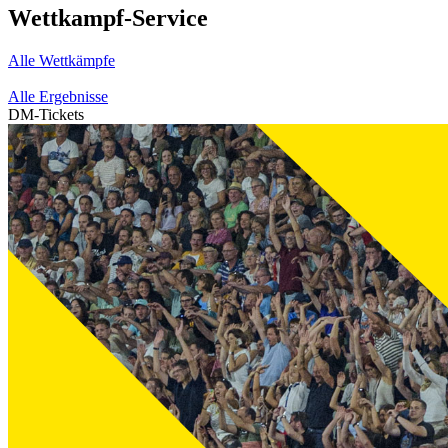
Wettkampf-Service
Alle Wettkämpfe
Alle Ergebnisse
DM-Tickets