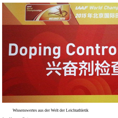
Wissenswertes aus der Welt der Leichtathletik