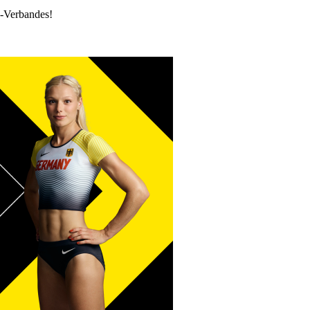
k-Verbandes!