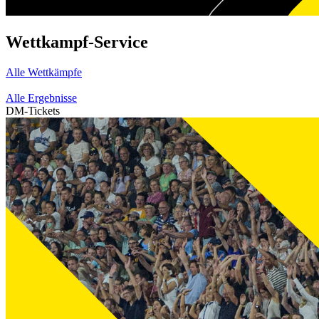
Wettkampf-Service
Alle Wettkämpfe
Alle Ergebnisse
DM-Tickets