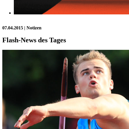
07.04.2015
| Notizen
Flash-News des Tages