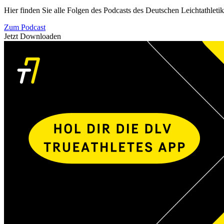
Hier finden Sie alle Folgen des Podcasts des Deutschen Leichtathleti
Zum Podcast
Jetzt Downloaden