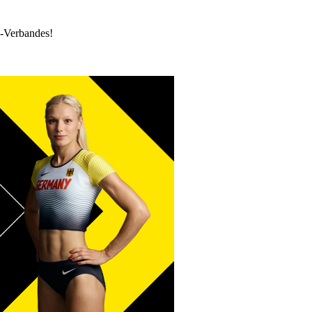
k-Verbandes!