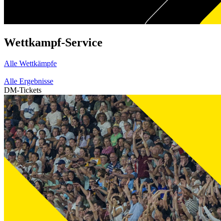
Wettkampf-Service
Alle Wettkämpfe
Alle Ergebnisse
DM-Tickets