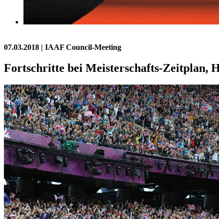
07.03.2018
| IAAF Council-Meeting
Fortschritte bei Meisterschafts-Zeitplan,