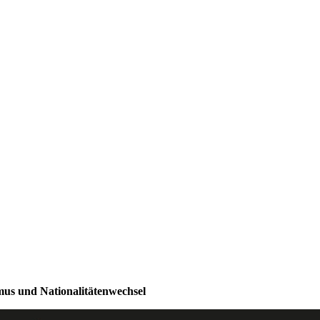
smus und Nationalitätenwechsel