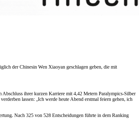
iglich der Chinesin Wen Xiaoyan geschlagen geben, die mit
 Abschluss ihrer kurzen Karriere mit 4,42 Metern Paralympics-Silber
t verderben lassen:
Ich werde heute Abend erstmal feiern gehen, ich
„
nwertung. Nach 325 von 528 Entscheidungen führte in dem Ranking