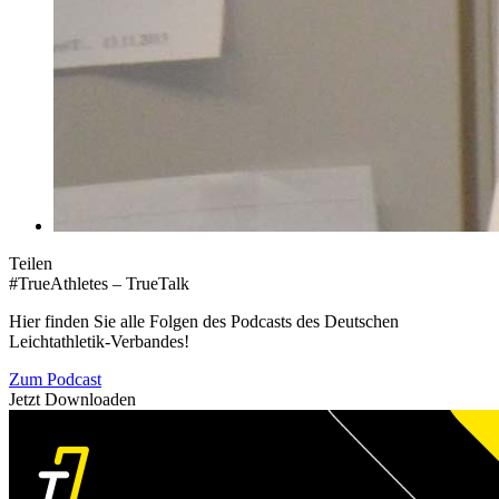
Teilen
#TrueAthletes – TrueTalk
Hier finden Sie alle Folgen des Podcasts des Deutschen
Leichtathletik-Verbandes!
Zum Podcast
Jetzt Downloaden