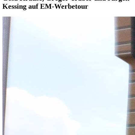
Kessing auf EM-Werbetour