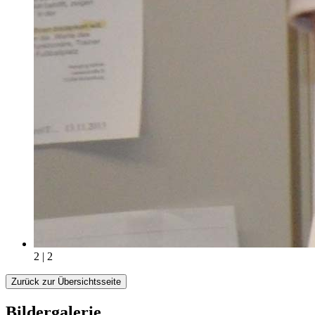
2 | 2
Zurück zur Übersichtsseite
Bildergalerie