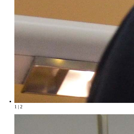
1 | 2