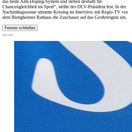
das beste Anti-Doping-System und stehen deshalb für
Chancengleichheit im Sport“, stellte der DLV-Präsident fest. In der
Nachmittagssonne stimmte Kessing im Interview mit Regio-TV vor
dem Bietigheimer Rathaus die Zuschauer auf das Großereignis ein.
Fenster schließen