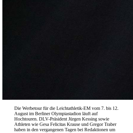
Die Werbetour für die Leichtathletik-EM vom 7. bis 12.
August im Berliner Olympiastadion läuft auf
Hochtouren. DLV-Präsident Jürgen Kessing sowie
Athleten wie Gesa Felicitas Krause und Gregor Traber
haben in den vergangenen Tagen bei Redaktionen um