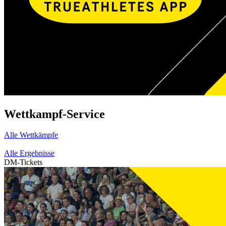
Wettkampf-Service
Alle Wettkämpfe
Alle Ergebnisse
DM-Tickets