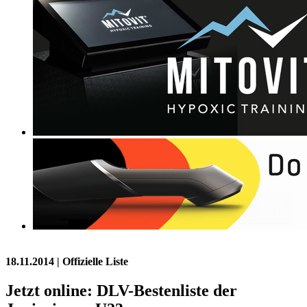
18.11.2014
| Offizielle Liste
Jetzt online: DLV-Bestenliste der