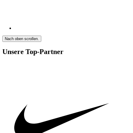
Nach oben scrollen.
Unsere Top-Partner