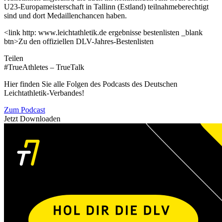
U23-Europameisterschaft in Tallinn (Estland) teilnahmeberechtigt
sind und dort Medaillenchancen haben.
<link http: www.leichtathletik.de ergebnisse bestenlisten _blank
btn>Zu den offiziellen DLV-Jahres-Bestenlisten
Teilen
#TrueAthletes – TrueTalk
Hier finden Sie alle Folgen des Podcasts des Deutschen
Leichtathletik-Verbandes!
Zum Podcast
Jetzt Downloaden