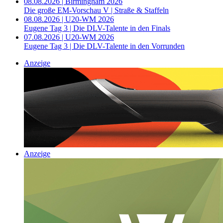
08.08.2026 | Birmingham 2026
Die große EM-Vorschau V | Straße & Staffeln
08.08.2026 | U20-WM 2026
Eugene Tag 3 | Die DLV-Talente in den Finals
07.08.2026 | U20-WM 2026
Eugene Tag 3 | Die DLV-Talente in den Vorrunden
Anzeige
Anzeige