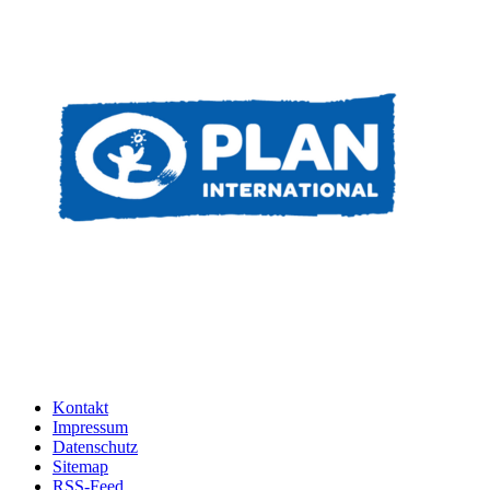
Kontakt
Impressum
Datenschutz
Sitemap
RSS-Feed