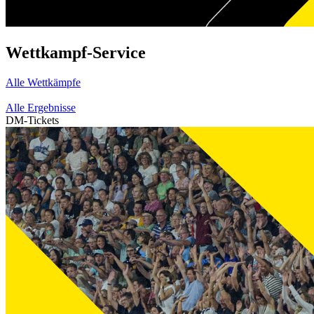
Wettkampf-Service
Alle Wettkämpfe
Alle Ergebnisse
DM-Tickets