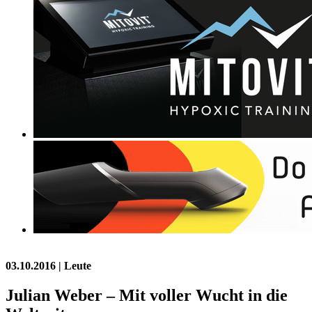
03.10.2016
| Leute
Julian Weber – Mit voller Wucht in die