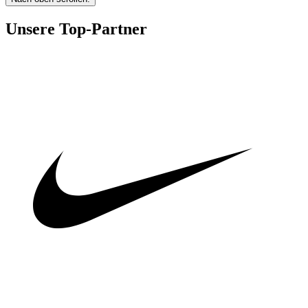
Unsere Top-Partner