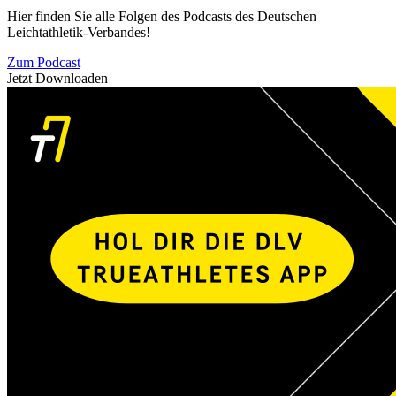
Hier finden Sie alle Folgen des Podcasts des Deutschen
Leichtathletik-Verbandes!
Zum Podcast
Jetzt Downloaden