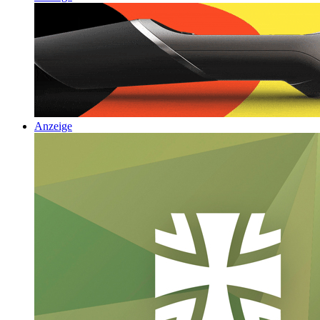
Anzeige