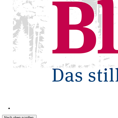
Nach oben scrollen.