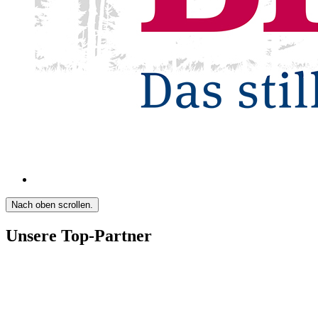
Nach oben scrollen.
Unsere Top-Partner