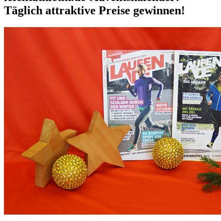
Täglich attraktive Preise gewinnen!