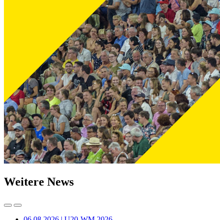
Weitere News
06.08.2026 | U20-WM 2026