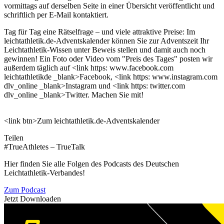
vormittags auf derselben Seite in einer Übersicht veröffentlicht und
schriftlich per E-Mail kontaktiert.
Tag für Tag eine Rätselfrage – und viele attraktive Preise: Im
leichtathletik.de-Adventskalender können Sie zur Adventszeit Ihr
Leichtathletik-Wissen unter Beweis stellen und damit auch noch
gewinnen! Ein Foto oder Video vom "Preis des Tages" posten wir
außerdem täglich auf <link https: www.facebook.com
leichtathletikde _blank>Facebook, <link https: www.instagram.com
dlv_online _blank>Instagram und <link https: twitter.com
dlv_online _blank>Twitter. Machen Sie mit!
<link btn>Zum leichtathletik.de-Adventskalender
Teilen
#TrueAthletes – TrueTalk
Hier finden Sie alle Folgen des Podcasts des Deutschen
Leichtathletik-Verbandes!
Zum Podcast
Jetzt Downloaden