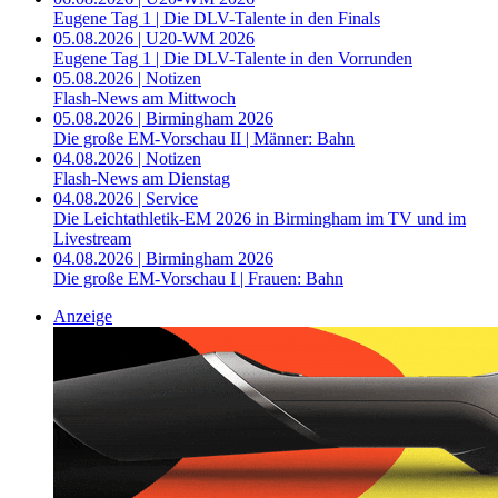
Eugene Tag 1 | Die DLV-Talente in den Finals
05.08.2026 | U20-WM 2026
Eugene Tag 1 | Die DLV-Talente in den Vorrunden
05.08.2026 | Notizen
Flash-News am Mittwoch
05.08.2026 | Birmingham 2026
Die große EM-Vorschau II | Männer: Bahn
04.08.2026 | Notizen
Flash-News am Dienstag
04.08.2026 | Service
Die Leichtathletik-EM 2026 in Birmingham im TV und im
Livestream
04.08.2026 | Birmingham 2026
Die große EM-Vorschau I | Frauen: Bahn
Anzeige