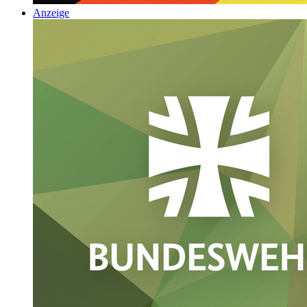
Anzeige