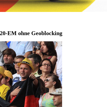
20-EM ohne Geoblocking