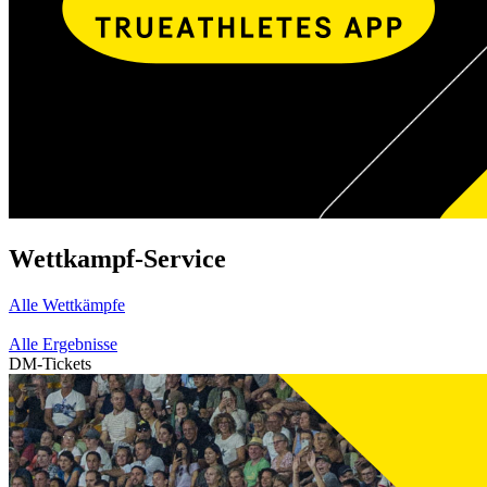
Wettkampf-Service
Alle Wettkämpfe
Alle Ergebnisse
DM-Tickets