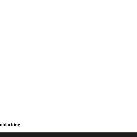
oblocking