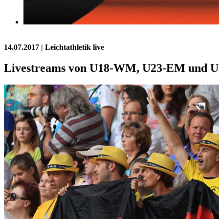
14.07.2017
| Leichtathletik live
Livestreams von U18-WM, U23-EM und U