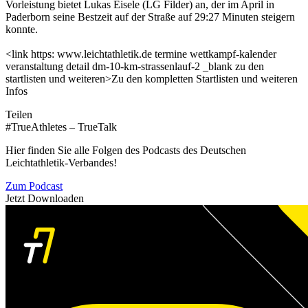
Vorleistung bietet Lukas Eisele (LG Filder) an, der im April in
Paderborn seine Bestzeit auf der Straße auf 29:27 Minuten steigern
konnte.
<link https: www.leichtathletik.de termine wettkampf-kalender
veranstaltung detail dm-10-km-strassenlauf-2 _blank zu den
startlisten und weiteren>Zu den kompletten Startlisten und weiteren
Infos
Teilen
#TrueAthletes – TrueTalk
Hier finden Sie alle Folgen des Podcasts des Deutschen
Leichtathletik-Verbandes!
Zum Podcast
Jetzt Downloaden