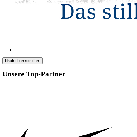
Nach oben scrollen.
Unsere Top-Partner