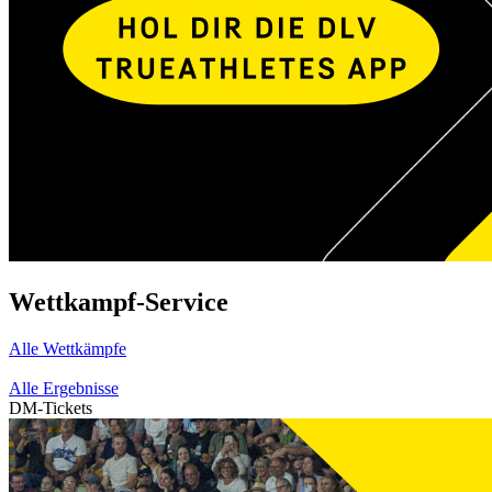
Wettkampf-Service
Alle Wettkämpfe
Alle Ergebnisse
DM-Tickets