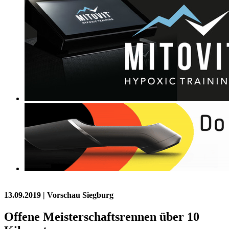
13.09.2019
| Vorschau Siegburg
Offene Meisterschaftsrennen über 10