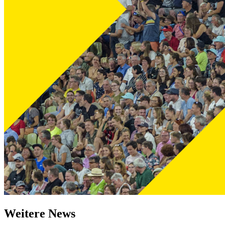
Weitere News