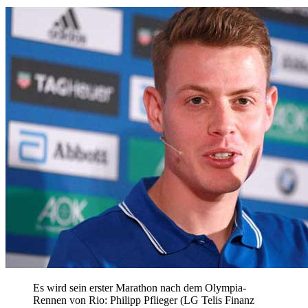
Es wird sein erster Marathon nach dem Olympia-
Rennen von Rio: Philipp Pflieger (LG Telis Finanz