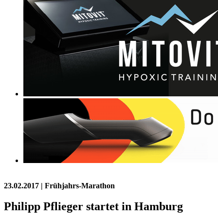
23.02.2017
| Frühjahrs-Marathon
Philipp Pflieger startet in Hamburg