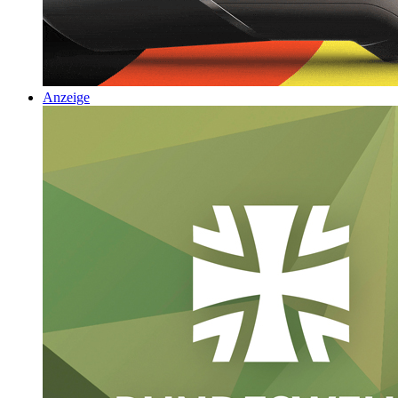
Anzeige