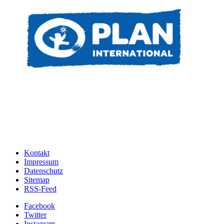
Kontakt
Impressum
Datenschutz
Sitemap
RSS-Feed
Facebook
Twitter
Instagram