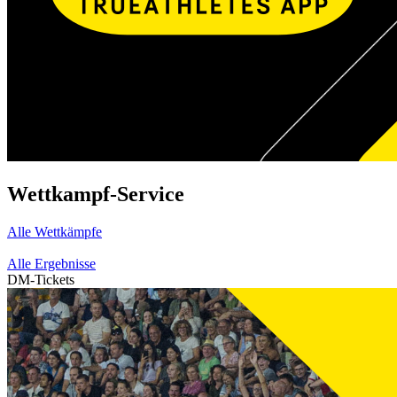
Wettkampf-Service
Alle Wettkämpfe
Alle Ergebnisse
DM-Tickets