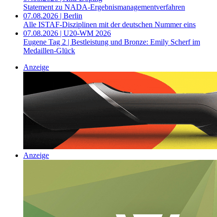
Statement zu NADA-Ergebnismanagementverfahren
07.08.2026 | Berlin
Alle ISTAF-Disziplinen mit der deutschen Nummer eins
07.08.2026 | U20-WM 2026
Eugene Tag 2 | Bestleistung und Bronze: Emily Scherf im
Medaillen-Glück
Anzeige
Anzeige