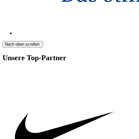
Nach oben scrollen.
Unsere Top-Partner