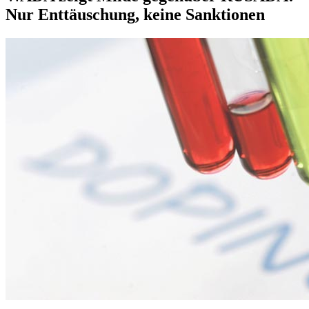
Nur Enttäuschung, keine Sanktionen