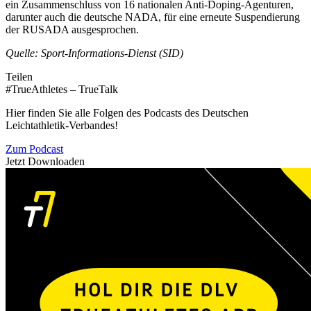
ein Zusammenschluss von 16 nationalen Anti-Doping-Agenturen,
darunter auch die deutsche NADA, für eine erneute Suspendierung
der RUSADA ausgesprochen.
Quelle: Sport-Informations-Dienst (SID)
Teilen
#TrueAthletes – TrueTalk
Hier finden Sie alle Folgen des Podcasts des Deutschen
Leichtathletik-Verbandes!
Zum Podcast
Jetzt Downloaden