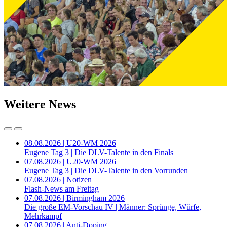
Weitere News
08.08.2026 | U20-WM 2026
Eugene Tag 3 | Die DLV-Talente in den Finals
07.08.2026 | U20-WM 2026
Eugene Tag 3 | Die DLV-Talente in den Vorrunden
07.08.2026 | Notizen
Flash-News am Freitag
07.08.2026 | Birmingham 2026
Die große EM-Vorschau IV | Männer: Sprünge, Würfe,
Mehrkampf
07.08.2026 | Anti-Doping